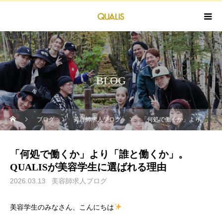
BLOG
ブログ
美容師求人ブログ
「何処で働くか」より「誰と働くか」。QUALISが美容学生に選ばれる理由
「何処で働くか」より「誰と働くか」。
QUALISが美容学生に選ばれる理由
2026.03.13
美容師求人ブログ
美容学生のみなさん、こんにちは