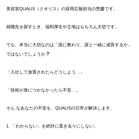
美容室QUALIS（クオリス）の採用広報担当の惣慶です。
​就職先を探すとき、福利厚生や立地はもちろん大切です。
でも、本当に大切なのは「誰に教わり、誰と一緒に成長するか」
ではないでしょうか
​「入社して放置されたらどうしよう…」
「技術が身につかなかったら不安…」
​そん なあなたの不安を、QUALISの日常が解決します。
​1. 「わからない」を絶対に置き去りにしない。