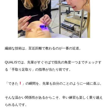
​繊細な技術は、至近距離で教わるのが一番の近道。
QUALISでは、先輩がすぐそばで指先の角度一つまでチェックす
る「手取り足取り」の指導が当たり前です。
​「できた
」の瞬間を、先輩も自分のことのように一緒に喜ぶ。
そんな温かい関係性があるからこそ、辛い練習も楽しく乗り越え
られるんです。