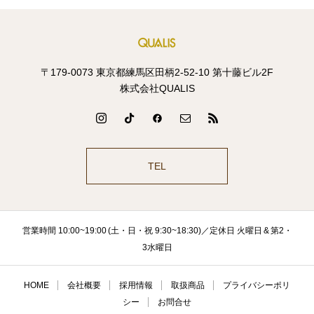
〒179-0073 東京都練馬区田柄2-52-10 第十藤ビル2F
株式会社QUALIS
TEL
営業時間 10:00~19:00 (土・日・祝 9:30~18:30)／定休日 火曜日 & 第2・
3水曜日
HOME
会社概要
採用情報
取扱商品
プライバシーポリ
シー
お問合せ