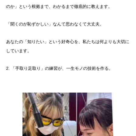
のか」という根拠まで、わかるまで徹底的に教えます。
​「聞くのが恥ずかしい」なんて思わなくて大丈夫。
あなたの「知りたい」という好奇心を、私たちは何よりも大切に
しています。
​2. 「手取り足取り」の練習が、一生モノの技術を作る。