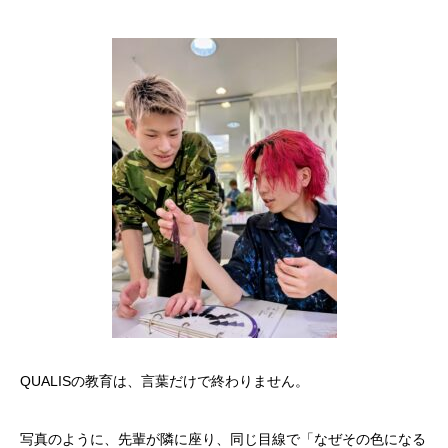
​QUALISの教育は、言葉だけで終わりません。
写真のように、先輩が隣に座り、同じ目線で「なぜその色になる