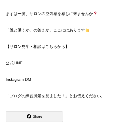
まずは一度、サロンの空気感を感じに来ませんか
​「誰と働くか」の答えが、ここにはあります
​【サロン見学・相談はこちらから】
​公式LINE
Instagram DM
​「ブログの練習風景を見ました！」とお伝えください。
Share