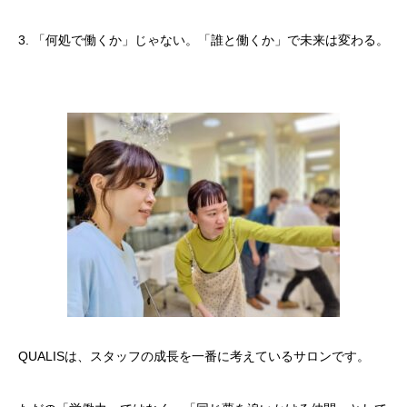
​3. 「何処で働くか」じゃない。「誰と働くか」で未来は変わる。
​QUALISは、スタッフの成長を一番に考えているサロンです。