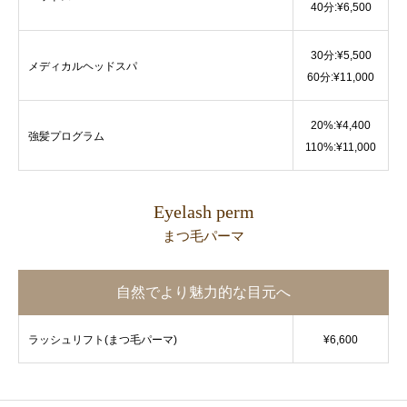
40分:¥6,500
30分:¥5,500
メディカルヘッドスパ
60分:¥11,000
20%:¥4,400
強髪プログラム
110%:¥11,000
Eyelash perm
まつ毛パーマ
自然でより魅力的な目元へ
ラッシュリフト(まつ毛パーマ)
¥6,600