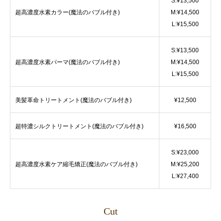
S:¥13,500
超高濃度水素カラー(魔法のバブル付き)
M:¥14,500
L:¥15,500
S:¥13,500
超高濃度水素パーマ(魔法のバブル付き)
M:¥14,500
L:¥15,500
美髪革命トリートメント(魔法のバブル付き)
¥12,500
超特濃シルクトリートメント(魔法のバブル付き)
¥16,500
S:¥23,000
超高濃度水素ケア縮毛矯正(魔法のバブル付き)
M:¥25,200
L:¥27,400
Cut