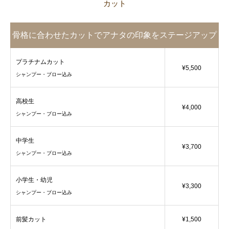
カット
骨格に合わせたカットでアナタの印象をステージアップ
させます。
プラチナムカット
¥5,500
シャンプー・ブロー込み
高校生
¥4,000
シャンプー・ブロー込み
中学生
¥3,700
シャンプー・ブロー込み
小学生・幼児
¥3,300
シャンプー・ブロー込み
前髪カット
¥1,500