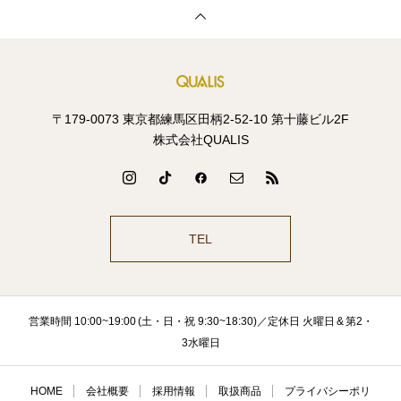
〒179-0073 東京都練馬区田柄2-52-10 第十藤ビル2F
株式会社QUALIS
TEL
営業時間 10:00~19:00 (土・日・祝 9:30~18:30)／定休日 火曜日 & 第2・
3水曜日
HOME
会社概要
採用情報
取扱商品
プライバシーポリ