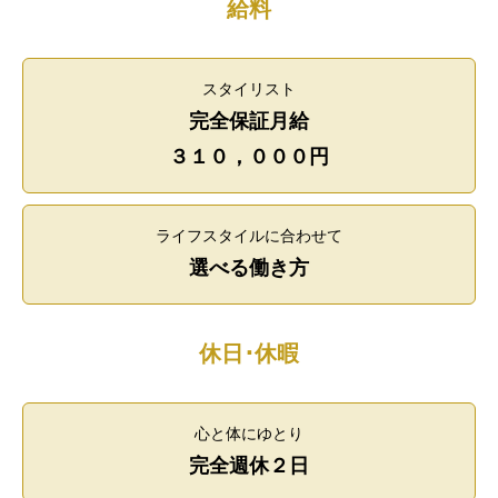
給料
スタイリスト
完全保証月給
３１０，０００円
ライフスタイルに合わせて
選べる働き方
休日･休暇
心と体にゆとり
完全週休２日