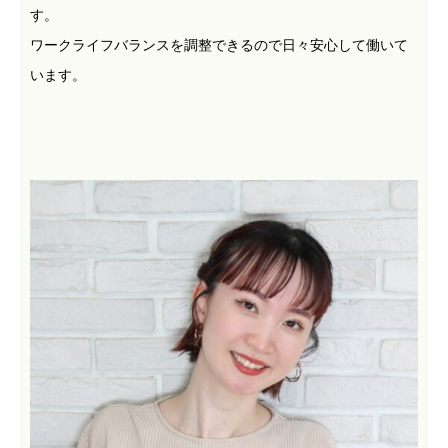
す。
ワークライフバランスを調整できるので日々安心して働いて
います。