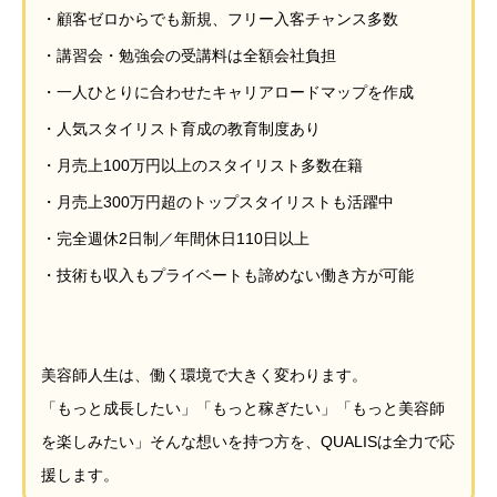
・顧客ゼロからでも新規、フリー入客チャンス多数
・講習会・勉強会の受講料は全額会社負担
・一人ひとりに合わせたキャリアロードマップを作成
・人気スタイリスト育成の教育制度あり
・月売上100万円以上のスタイリスト多数在籍
・月売上300万円超のトップスタイリストも活躍中
・完全週休2日制／年間休日110日以上
・技術も収入もプライベートも諦めない働き方が可能
美容師人生は、働く環境で大きく変わります。
「もっと成長したい」「もっと稼ぎたい」「もっと美容師
を楽しみたい」そんな想いを持つ方を、QUALISは全力で応
援します。