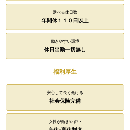
選べる休日数
年間休１１０日以上
働きやすい環境
休日出勤一切無し
福利厚生
安心して長く働ける
社会保険完備
女性が働きやすい