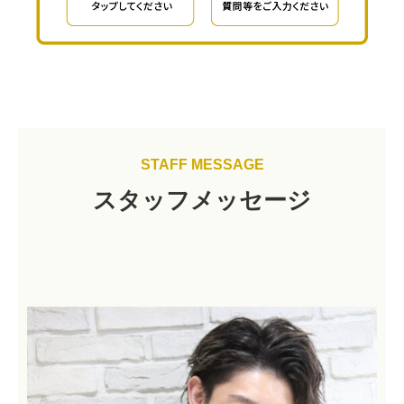
STAFF MESSAGE
スタッフメッセージ