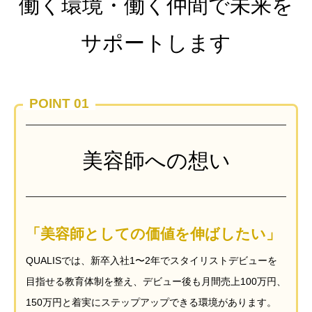
働く環境・働く仲間で未来を
サポートします
POINT 01
美容師への想い
「美容師としての価値を伸ばしたい」
QUALISでは、新卒入社1〜2年でスタイリストデビューを
目指せる教育体制を整え、デビュー後も月間売上100万円、
150万円と着実にステップアップできる環境があります。