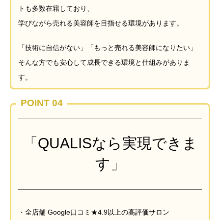
トも多数在籍しており、
学びながら売れる美容師を目指せる環境があります。
「技術に自信がない」「もっと売れる美容師になりたい」
そんな方でも安心して成長できる環境と仕組みがありま
す。
POINT 04
「QUALISなら実現できま
す」
・全店舗 Google口コミ★4.9以上の高評価サロン