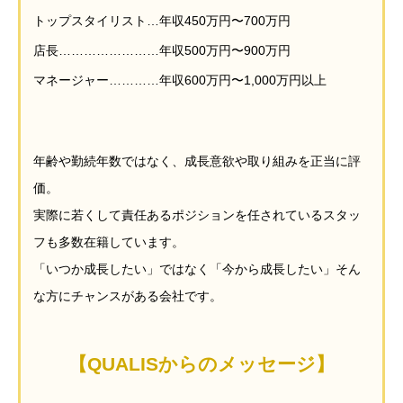
トップスタイリスト…年収450万円〜700万円
店長……………………年収500万円〜900万円
マネージャー…………年収600万円〜1,000万円以上
年齢や勤続年数ではなく、成長意欲や取り組みを正当に評
価。
実際に若くして責任あるポジションを任されているスタッ
フも多数在籍しています。
「いつか成長したい」ではなく「今から成長したい」そん
な方にチャンスがある会社です。
【QUALISからのメッセージ】