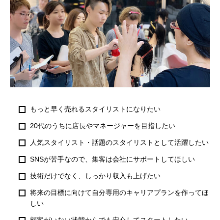
もっと早く売れるスタイリストになりたい
20代のうちに店長やマネージャーを目指したい
人気スタイリスト・話題のスタイリストとして活躍したい
SNSが苦手なので、集客は会社にサポートしてほしい
技術だけでなく、しっかり収入も上げたい
将来の目標に向けて自分専用のキャリアプランを作ってほ
しい