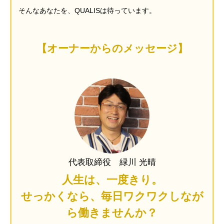
そんなあなたを、QUALISは待っています。
【オーナーからのメッセージ】
代表取締役 緑川 光晴
人生は、一度きり。
せっかくなら、毎日ワクワクしなが
ら働きませんか？