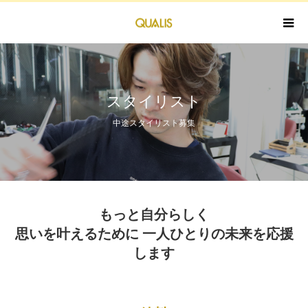
スタイリスト
中途スタイリスト募集
もっと自分らしく
思いを叶えるために 一人ひとりの未来を応援
します