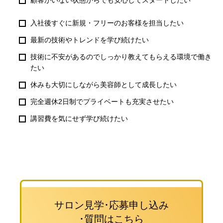
顧客がいない状態からでも安心してスタートしたい
入社後すぐに新規・フリーのお客様を担当したい
最新の技術やトレンドを学び続けたい
技術に不安があるのでしっかり教えてもらえる環境で働き
たい
休みも大切にしながら美容師として成長したい
完全週休2日制でプライベートも充実させたい
講習費を気にせず学び続けたい
サロン見学･応募申し込み
･質問はこちら