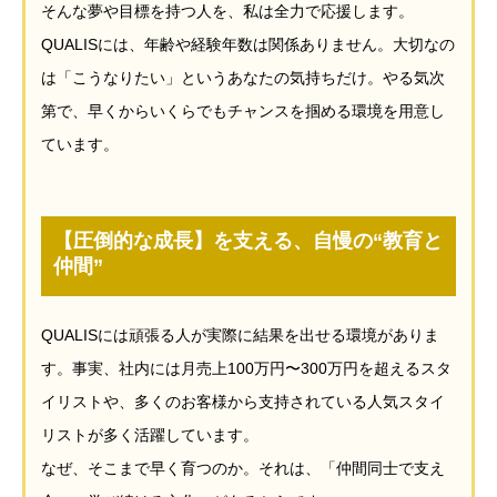
そんな夢や目標を持つ人を、私は全力で応援します。
QUALISには、年齢や経験年数は関係ありません。大切なの
は「こうなりたい」というあなたの気持ちだけ。やる気次
第で、早くからいくらでもチャンスを掴める環境を用意し
ています。
【圧倒的な成長】を支える、自慢の“教育と
仲間”
QUALISには頑張る人が実際に結果を出せる環境がありま
す。事実、社内には月売上100万円〜300万円を超えるスタ
イリストや、多くのお客様から支持されている人気スタイ
リストが多く活躍しています。
なぜ、そこまで早く育つのか。それは、「仲間同士で支え