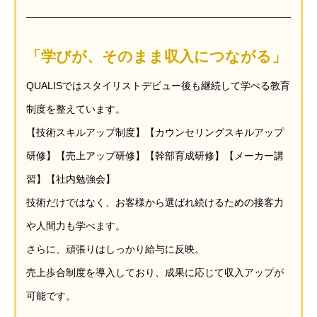
「学びが、そのまま収入につながる」
QUALISではスタイリストデビュー後も継続して学べる教育
制度を整えています。
【技術スキルアップ制度】【カウンセリングスキルアップ
研修】【売上アップ研修】【幹部育成研修】【メーカー講
習】【社内勉強会】
技術だけではなく、お客様から選ばれ続けるための接客力
や人間力も学べます。
さらに、頑張りはしっかり給与に反映。
売上歩合制度を導入しており、成果に応じて収入アップが
可能です。