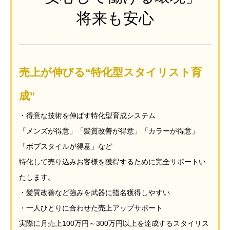
将来も安心
売上が伸びる“特化型スタイリスト育
成”
・得意な技術を伸ばす特化型育成システム
「メンズが得意」「髪質改善が得意」「カラーが得意」
「ボブスタイルが得意」など
特化して売り込みお客様を獲得するために完全サポートい
たします。
・髪質改善など強みを武器に指名獲得しやすい
・一人ひとりに合わせた売上アップサポート
実際に月売上100万円～300万円以上を達成するスタイリス