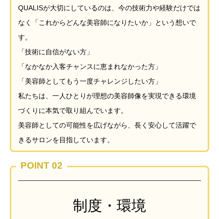
QUALISが大切にしているのは、今の技術力や経験だけでは
なく「これからどんな美容師になりたいか」という想いで
す。
「技術に自信がない方」
「なかなか入客チャンスに恵まれなかった方」
「美容師としてもう一度チャレンジしたい方」
私たちは、一人ひとりが理想の美容師像を実現できる環境
づくりに本気で取り組んでいます。
美容師としての可能性を広げながら、長く安心して活躍で
きるサロンを目指しています。
POINT 02
制度・環境