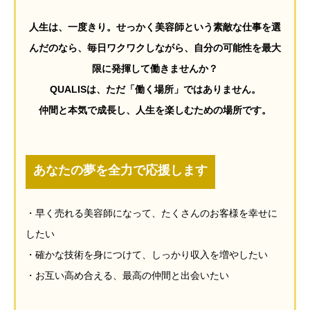
人生は、一度きり。せっかく美容師という素敵な仕事を選
んだのなら、毎日ワクワクしながら、自分の可能性を最大
限に発揮して働きませんか？
QUALISは、ただ「働く場所」ではありません。
仲間と本気で成長し、人生を楽しむための場所です。
あなたの夢を全力で応援します
・早く売れる美容師になって、たくさんのお客様を幸せに
したい
・確かな技術を身につけて、しっかり収入を増やしたい
・お互い高め合える、最高の仲間と出会いたい