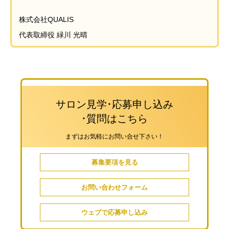
株式会社QUALIS
代表取締役 緑川 光晴
サロン見学･応募申し込み
･質問はこちら
まずはお気軽にお問い合せ下さい！
募集要項を見る
お問い合わせフォーム
ウェブで応募申し込み