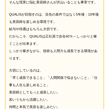
そんな現実に悩む美容師さんが沢山いることも事実です。
QUALISが目指すのは、目先の条件ではなく5年後・10年後
も美容師を楽しめる環境です。
給与や待遇はもちろん大切です。
だからこそ、QUALISは正社員で歩合40％～しっかりと稼
ぐことが出来ます。
しっかり稼ぎながら、技術も人間力も成長できる環境があ
ります。
大切にしているのは、
「早く成長できること」「人間関係で悩まないこと」「仕
事も人生も楽しめること」
美容師としてもっと成長したい。
若いうちから活躍したい。
仲間と本気で美容を楽しみたい。