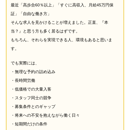
最近「高歩合60％以上」「すぐに高収入、月給45万円保
証」「自由な働き方」
そんな求人を見かけることが増えました。正直、『本
当？』と思う方も多く居るはずです。
もちろん、それらを実現できる人、環境もあると思いま
す。
でも実際には、
・無理な予約の詰め込み
・長時間労働
・低価格での大量入客
・スタッフ同士の競争
・募集条件とのギャップ
・将来への不安を抱えながら働く日々
・短期間だけの条件