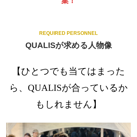
集！
REQUIRED PERSONNEL
QUALISが求める人物像
【ひとつでも当てはまった
ら、QUALISが合っているか
もしれません】