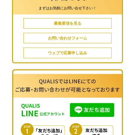
まずはお気軽にお問い合せ下さい！
募集要項を見る
お問い合わせフォーム
ウェブで応募申し込み