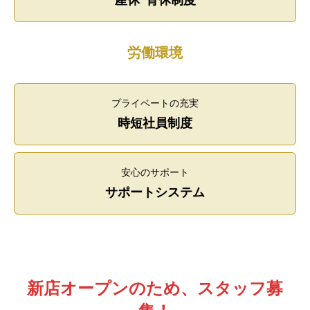
産休･育休制度
労働環境
プライベートの充実
時短社員制度
安心のサポート
サポートシステム
新店オープンのため、スタッフ募