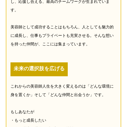
し、応援し合える、最高のチームワークが生まれていま
す。
美容師として成功することはもちろん、人としても魅力的
に成長し、仕事もプライベートも充実させる。そんな想い
を持った仲間が、ここには集まっています。
未来の選択肢を広げる
これからの美容師人生を大きく変えるのは「どんな環境に
身を置くか」そして「どんな仲間と出会うか」です。
もしあなたが
・もっと成長したい