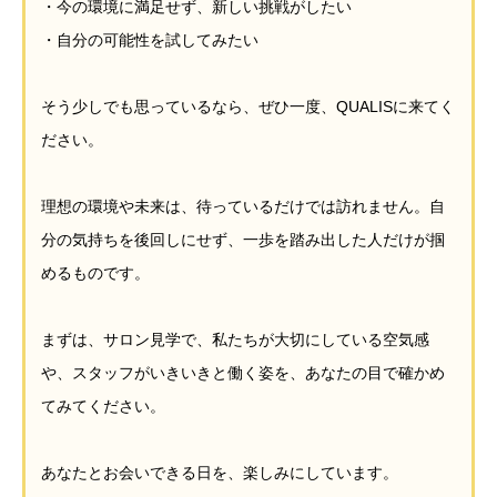
・今の環境に満足せず、新しい挑戦がしたい
・自分の可能性を試してみたい
そう少しでも思っているなら、ぜひ一度、QUALISに来てく
ださい。
理想の環境や未来は、待っているだけでは訪れません。自
分の気持ちを後回しにせず、一歩を踏み出した人だけが掴
めるものです。
まずは、サロン見学で、私たちが大切にしている空気感
や、スタッフがいきいきと働く姿を、あなたの目で確かめ
てみてください。
あなたとお会いできる日を、楽しみにしています。