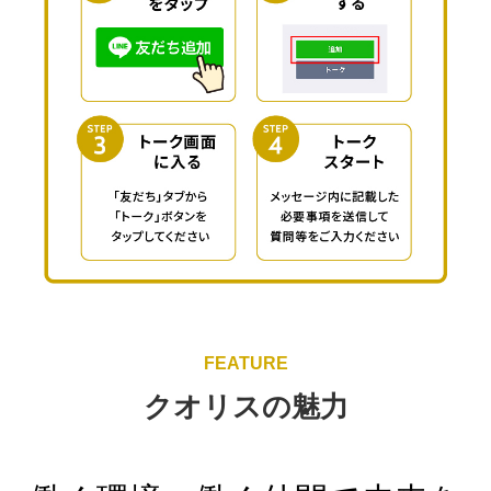
FEATURE
クオリスの魅力