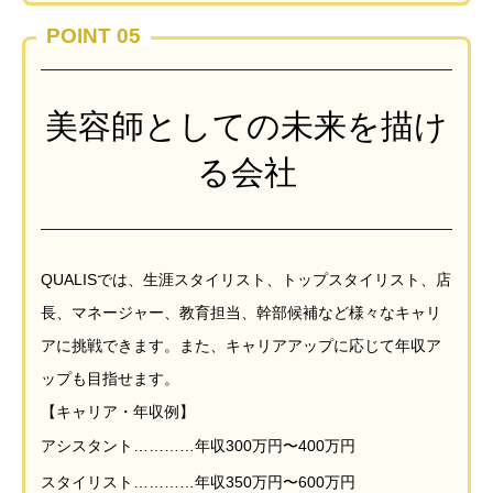
POINT 05
美容師としての未来を描け
る会社
QUALISでは、生涯スタイリスト、トップスタイリスト、店
長、マネージャー、教育担当、幹部候補など様々なキャリ
アに挑戦できます。また、キャリアアップに応じて年収ア
ップも目指せます。
【キャリア・年収例】
アシスタント…………年収300万円〜400万円
スタイリスト…………年収350万円〜600万円