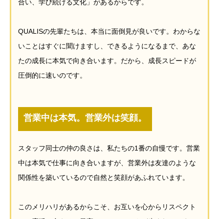
合い、学び続ける文化」があるからです。
QUALISの先輩たちは、本当に面倒見が良いです。わからな
いことはすぐに聞けますし、できるようになるまで、あな
たの成長に本気で向き合います。だから、成長スピードが
圧倒的に速いのです。
営業中は本気。営業外は笑顔。
スタッフ同士の仲の良さは、私たちの1番の自慢です。営業
中は本気で仕事に向き合いますが、営業外は友達のような
関係性を築いているので自然と笑顔があふれています。
このメリハリがあるからこそ、お互いを心からリスペクト