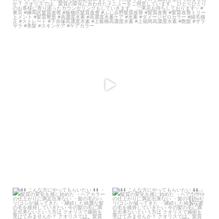
・髪質の変化を感じ始めた
...
3月 25
こんな方にやってもらいたい
こんな方にやってもらいたい