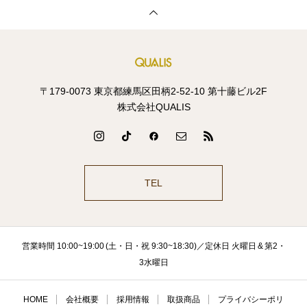
〒179-0073 東京都練馬区田柄2-52-10 第十藤ビル2F
株式会社QUALIS
TEL
営業時間 10:00~19:00 (土・日・祝 9:30~18:30)／定休日 火曜日 & 第2・
3水曜日
HOME
会社概要
採用情報
取扱商品
プライバシーポリ