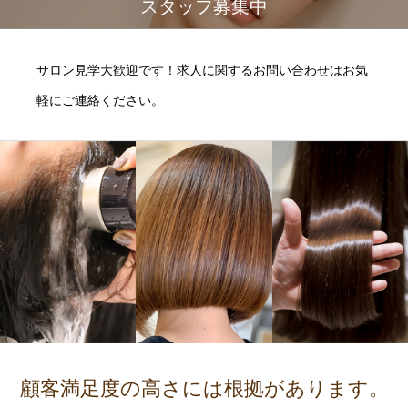
スタッフ募集中
サロン見学大歓迎です！求人に関するお問い合わせはお気
軽にご連絡ください。
顧客満足度の高さには根拠があります。