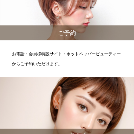
ご予約
お電話・会員様特設サイト・ホットペッパービューティー
からご予約いただけます。