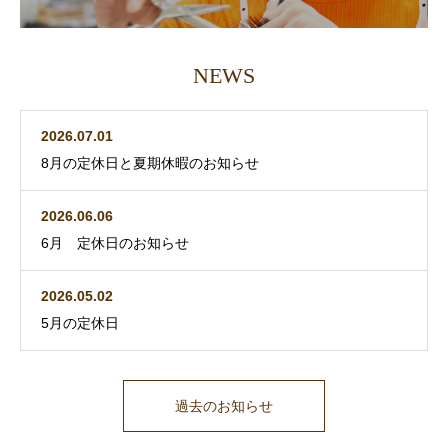
NEWS
2026.07.01
8月の定休日と夏期休暇のお知らせ
2026.06.06
6月 定休日のお知らせ
2026.05.02
5月の定休日
過去のお知らせ