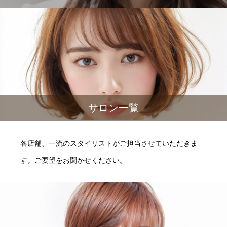
サロン一覧
各店舗、一流のスタイリストがご担当させていただきま
す。ご要望をお聞かせください。