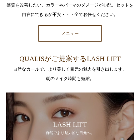
髪質を改善したい、カラーやパーマのダメージが心配、セットを
自在にできるか不安・・・全てお任せください。
メニュー
QUALISがご提案するLASH LIFT
自然なカールで、より美しく目元の魅力を引き出します。
朝のメイク時間も短縮。
LASH LIFT
自然でより魅力的な目元へ。