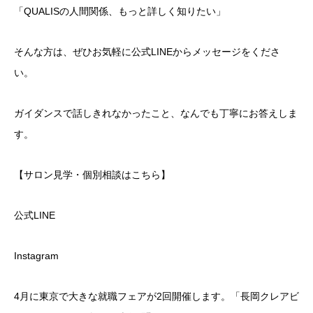
「QUALISの人間関係、もっと詳しく知りたい」
​そんな方は、ぜひお気軽に公式LINEからメッセージをくださ
い。
ガイダンスで話しきれなかったこと、なんでも丁寧にお答えしま
す。
​【サロン見学・個別相談はこちら】
公式LINE
Instagram
​4月に東京で大きな就職フェアが2回開催します。「長岡クレアビ