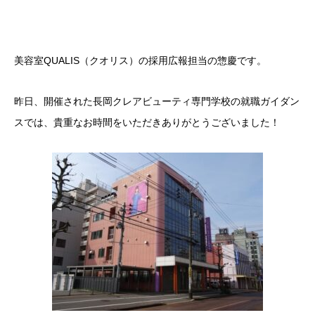
美容室QUALIS（クオリス）の採用広報担当の惣慶です。
​昨日、開催された長岡クレアビューティ専門学校の就職ガイダン
スでは、貴重なお時間をいただきありがとうございました！