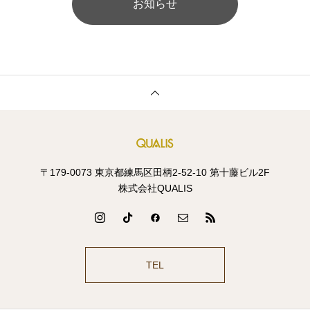
お知らせ
〒179-0073 東京都練馬区田柄2-52-10 第十藤ビル2F
株式会社QUALIS
TEL