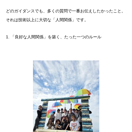
​どのガイダンスでも、多くの質問で一番お伝えしたかったこと。
それは技術以上に大切な「人間関係」です。
​1. 「良好な人間関係」を築く、たった一つのルール