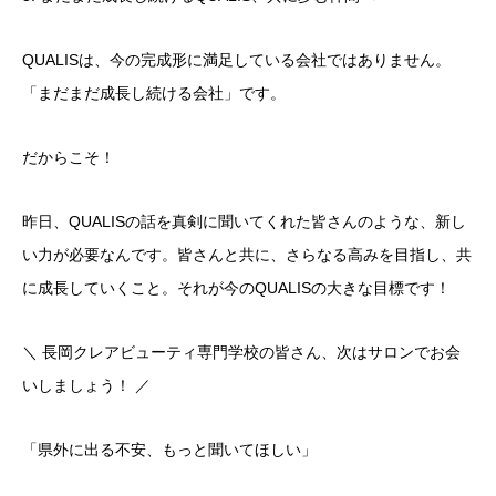
​QUALISは、今の完成形に満足している会社ではありません。
「まだまだ成長し続ける会社」です。
​だからこそ！
昨日、QUALISの話を真剣に聞いてくれた皆さんのような、新し
い力が必要なんです。皆さんと共に、さらなる高みを目指し、共
に成長していくこと。それが今のQUALISの大きな目標です！
​＼ 長岡クレアビューティ専門学校の皆さん、次はサロンでお会
いしましょう！ ／
​「県外に出る不安、もっと聞いてほしい」