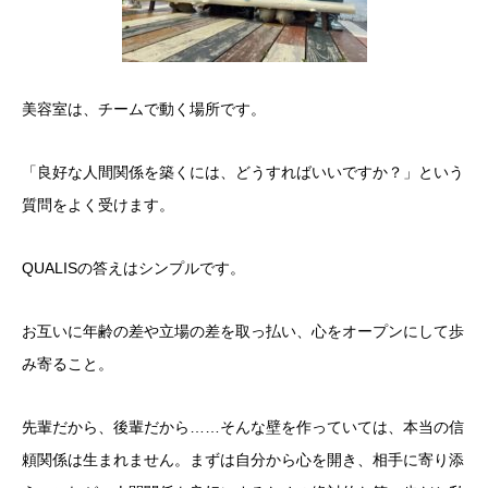
​美容室は、チームで動く場所です。
「良好な人間関係を築くには、どうすればいいですか？」という
質問をよく受けます。
​QUALISの答えはシンプルです。
お互いに年齢の差や立場の差を取っ払い、心をオープンにして歩
み寄ること。
​先輩だから、後輩だから……そんな壁を作っていては、本当の信
頼関係は生まれません。まずは自分から心を開き、相手に寄り添