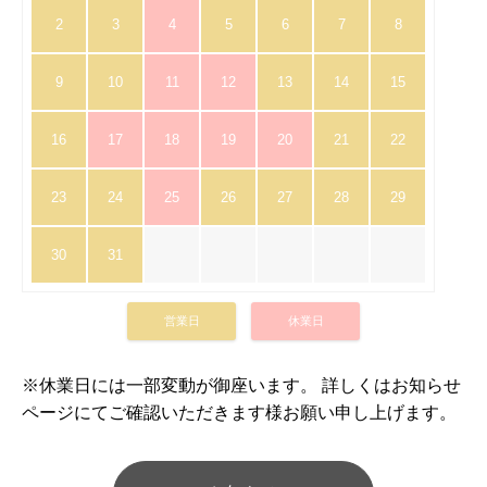
2
3
4
5
6
7
8
9
10
11
12
13
14
15
16
17
18
19
20
21
22
23
24
25
26
27
28
29
30
31
営業日
休業日
※休業日には一部変動が御座います。 詳しくはお知らせ
ページにてご確認いただきます様お願い申し上げます。