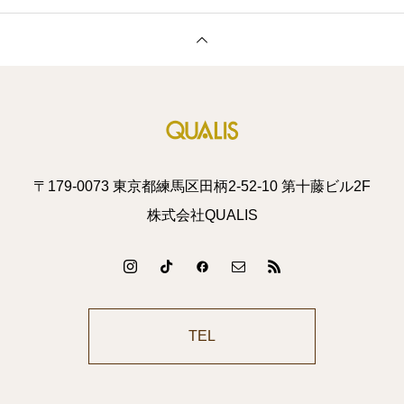
〒179-0073 東京都練馬区田柄2-52-10 第十藤ビル2F
株式会社QUALIS
TEL