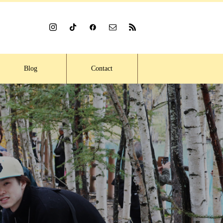
Blog
Contact