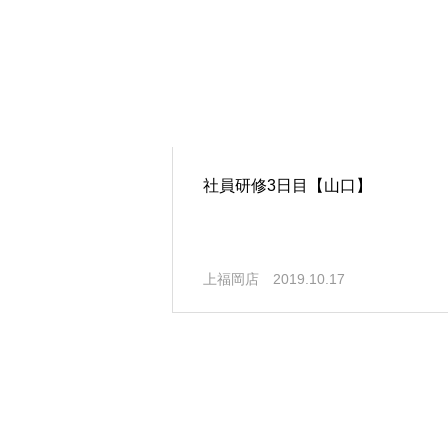
社員研修3日目【山口】
上福岡店
2019.10.17