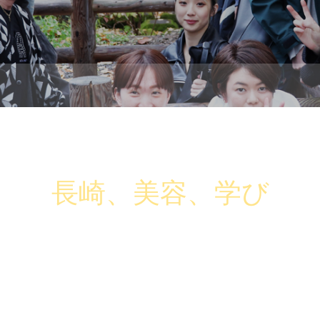
長崎、美容、学び