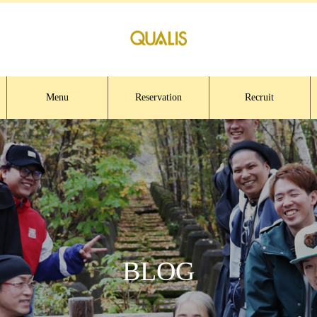
Menu
Reservation
Recruit
BLOG