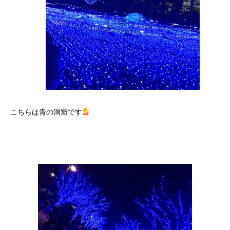
こちらは青の洞窟です