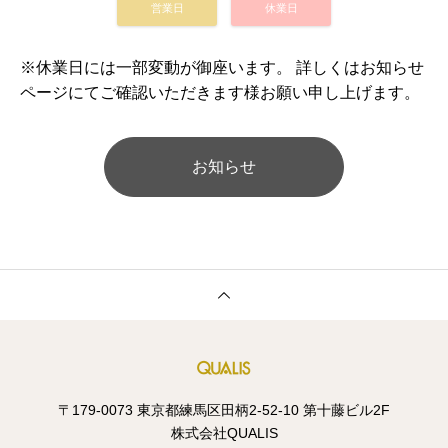
営業日
休業日
※休業日には一部変動が御座います。 詳しくはお知らせ
ページにてご確認いただきます様お願い申し上げます。
お知らせ
〒179-0073 東京都練馬区田柄2-52-10 第十藤ビル2F
株式会社QUALIS