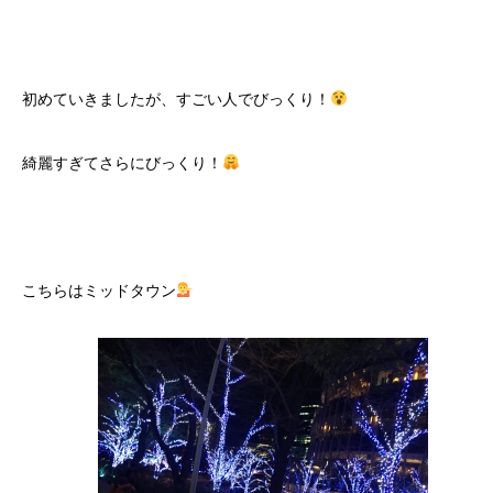
初めていきましたが、すごい人でびっくり！
綺麗すぎてさらにびっくり！
こちらはミッドタウン