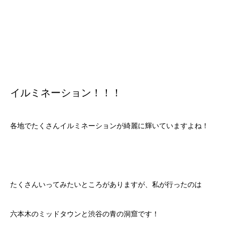
イルミネーション！！！
各地でたくさんイルミネーションが綺麗に輝いていますよね！
たくさんいってみたいところがありますが、私が行ったのは
六本木のミッドタウンと渋谷の青の洞窟です！