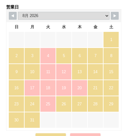
営業日
日
月
火
水
木
金
土
1
2
3
4
5
6
7
8
9
10
11
12
13
14
15
16
17
18
19
20
21
22
23
24
25
26
27
28
29
30
31