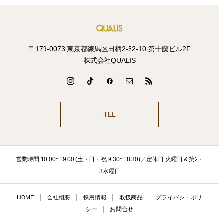
〒179-0073 東京都練馬区田柄2-52-10 第十藤ビル2F
株式会社QUALIS
TEL
営業時間 10:00~19:00 (土・日・祝 9:30~18:30)／定休日 火曜日 & 第2・
3水曜日
HOME
会社概要
採用情報
取扱商品
プライバシーポリ
シー
お問合せ