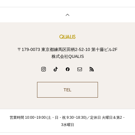
〒179-0073 東京都練馬区田柄2-52-10 第十藤ビル2F
株式会社QUALIS
TEL
営業時間 10:00~19:00 (土・日・祝 9:30~18:30)／定休日 火曜日 & 第2・
3水曜日