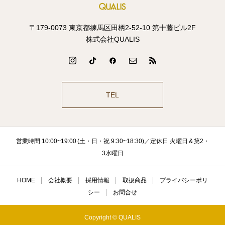
〒179-0073 東京都練馬区田柄2-52-10 第十藤ビル2F
株式会社QUALIS
TEL
営業時間 10:00~19:00 (土・日・祝 9:30~18:30)／定休日 火曜日 & 第2・
3水曜日
HOME
会社概要
採用情報
取扱商品
プライバシーポリ
シー
お問合せ
Copyright © QUALIS