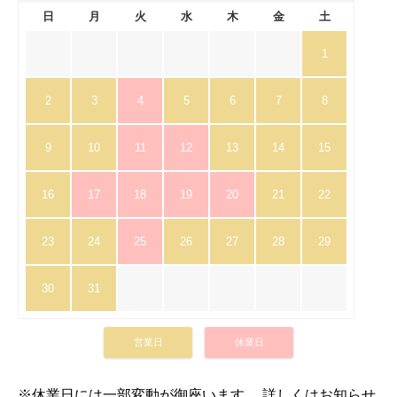
日
月
火
水
木
金
土
1
2
3
4
5
6
7
8
9
10
11
12
13
14
15
16
17
18
19
20
21
22
23
24
25
26
27
28
29
30
31
営業日
休業日
※休業日には一部変動が御座います。 詳しくはお知らせ