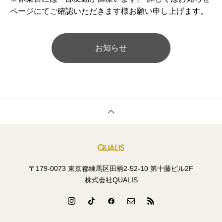
ページにてご確認いただきます様お願い申し上げます。
お知らせ
〒179-0073 東京都練馬区田柄2-52-10 第十藤ビル2F
株式会社QUALIS