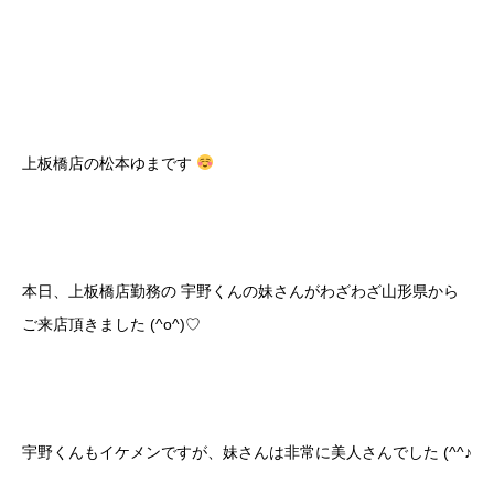
上板橋店の松本ゆまです
本日、上板橋店勤務の 宇野くんの妹さんがわざわざ山形県から
ご来店頂きました (^o^)♡
宇野くんもイケメンですが、妹さんは非常に美人さんでした (^^♪