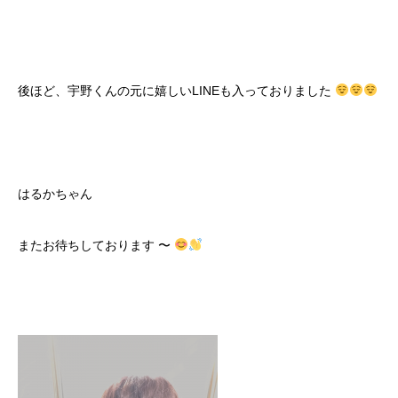
後ほど、宇野くんの元に嬉しいLINEも入っておりました
はるかちゃん
またお待ちしております 〜