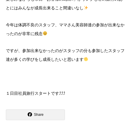
とにはみんなが成長出来ること間違いなし
今年は体調不良のスタッフ、ママさん美容師達の参加が出来なか
ったのが非常に残念
ですが、参加出来なかったのがスタッフの分も参加したスタッフ
達が多くの学びをし成長したいと思います
１日目社員旅行スタートです⤴⤴⤴
Share