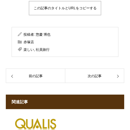
この記事のタイトルとURLをコピーする
投稿者:
惣慶 博也
赤塚店
楽しい
,
社員旅行
前の記事
次の記事
関連記事