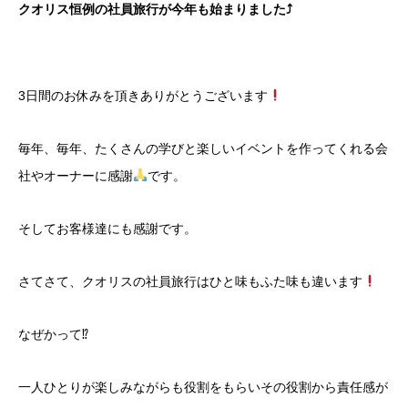
クオリス恒例の社員旅行が今年も始まりました⤴
3日間のお休みを頂きありがとうございます
毎年、毎年、たくさんの学びと楽しいイベントを作ってくれる会
社やオーナーに感謝
です。
そしてお客様達にも感謝です。
さてさて、クオリスの社員旅行はひと味もふた味も違います
なぜかって⁉
一人ひとりが楽しみながらも役割をもらいその役割から責任感が