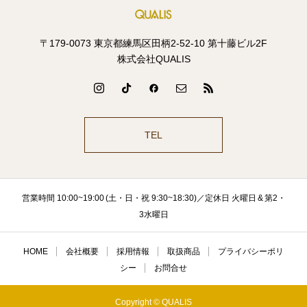
〒179-0073 東京都練馬区田柄2-52-10 第十藤ビル2F
株式会社QUALIS
TEL
営業時間 10:00~19:00 (土・日・祝 9:30~18:30)／定休日 火曜日 & 第2・
3水曜日
HOME
会社概要
採用情報
取扱商品
プライバシーポリ
シー
お問合せ
Copyright © QUALIS