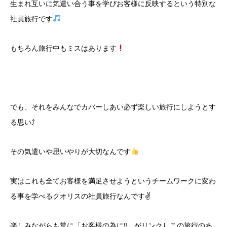
生まれ互いに気遣い合う事を学びお客様に反映するという特別な
社員旅行です
もちろん旅行中もミスはあります
でも、それをみんなでカバーしあい必ず楽しい旅行にしようとす
る思い⤴
その気遣いや思いやりが大切なんです
実はこれも全てお客様を満足させようというチームワークに変わ
る事を学べるクオリスの社員旅行なんです✌
楽しみながらも常に「お客様の為に‼」がリンクしこの旅行のあ