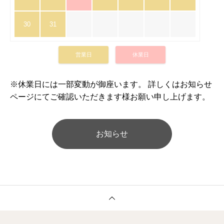
30
31
営業日
休業日
※休業日には一部変動が御座います。 詳しくはお知らせ
ページにてご確認いただきます様お願い申し上げます。
お知らせ