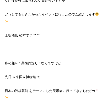
なかなか外に出られない日が多いですが
どうしても行きたかったイベントに行けたのでご紹介します
上板橋店 松本です(*^^*)
私の趣味 ” 美術館巡り ” なんですけど…
先日 東京国立博物館 で
日本の伝統芸能 をテーマにした展示会に行ってきました(^^)