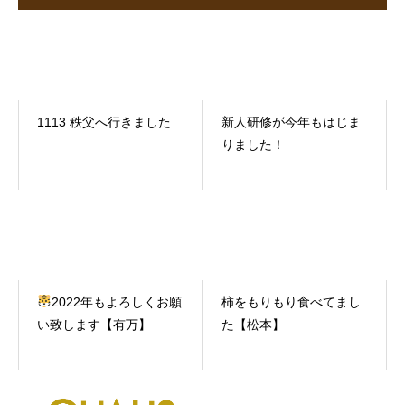
1113 秩父へ行きました
新人研修が今年もはじま
りました！
2022年もよろしくお願
柿をもりもり食べてまし
い致します【有万】
た【松本】