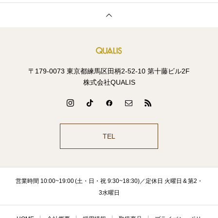
〒179-0073 東京都練馬区田柄2-52-10 第十藤ビル2F
株式会社QUALIS
TEL
営業時間 10:00~19:00 (土・日・祝 9:30~18:30)／定休日 火曜日 & 第2・
3水曜日