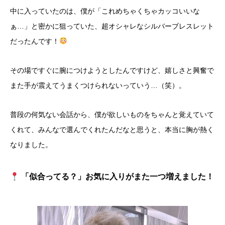
​中に入っていたのは、僕が「これめちゃくちゃカッコいいな
ぁ…」と密かに狙っていた、超オシャレなシルバーブレスレット
だったんです！
その場ですぐに腕につけようとしたんですけど、嬉しさと興奮で
また手が震えてうまくつけられないっていう…（笑）。
​普段の何気ない会話から、僕が欲しいものをちゃんと覚えていて
くれて、みんなで選んでくれたんだなと思うと、本当に胸が熱く
なりました。
「似合ってる？」お気に入りがまた一つ増えました！