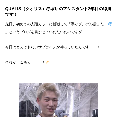
QUALIS（クオリス）赤塚店のアシスタント2年目の緑川
です！
​先日、初めての人頭カットに挑戦して「手がブルブル震えた…
」というブログを書かせていただいたのですが……
今日はとんでもないサプライズが待っていたんです！！！
​それが、こちら……！！