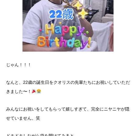
​じゃん！！！
なんと、22歳の誕生日をクオリスの先輩たちにお祝いしていただ
きました〜！
​みんなにお祝いをしてもらって嬉しすぎて、完全にニヤニヤが隠
せていません。笑
​ドキドキしながら袋を開けてみると……