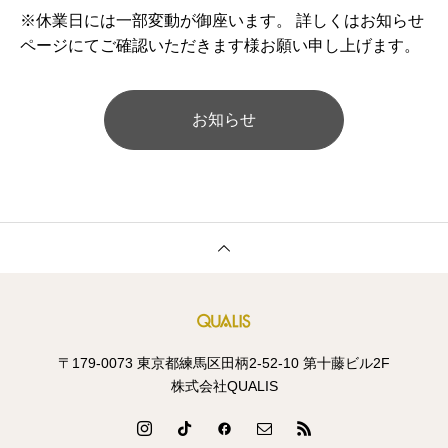
※休業日には一部変動が御座います。 詳しくはお知らせ
ページにてご確認いただきます様お願い申し上げます。
お知らせ
〒179-0073 東京都練馬区田柄2-52-10 第十藤ビル2F
株式会社QUALIS