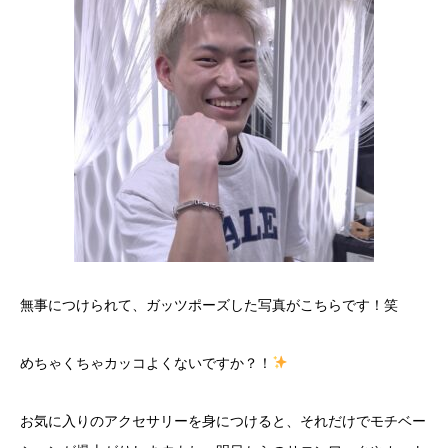
​無事につけられて、ガッツポーズした写真がこちらです！笑
めちゃくちゃカッコよくないですか？！
​お気に入りのアクセサリーを身につけると、それだけでモチベー