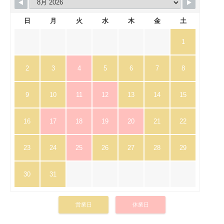
日
月
火
水
木
金
土
1
2
3
4
5
6
7
8
9
10
11
12
13
14
15
16
17
18
19
20
21
22
23
24
25
26
27
28
29
30
31
営業日
休業日