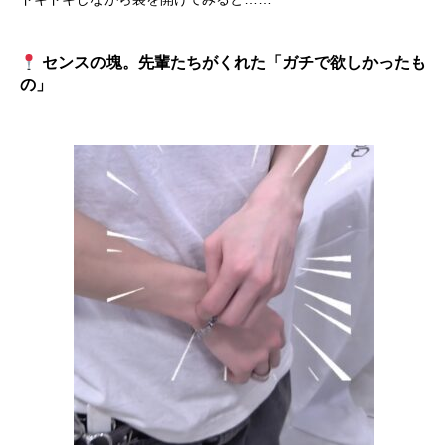
センスの塊。先輩たちがくれた「ガチで欲しかったも
の」