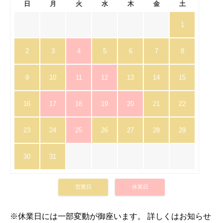
日
月
火
水
木
金
土
1
2
3
4
5
6
7
8
9
10
11
12
13
14
15
16
17
18
19
20
21
22
23
24
25
26
27
28
29
30
31
営業日
休業日
※休業日には一部変動が御座います。 詳しくはお知らせ