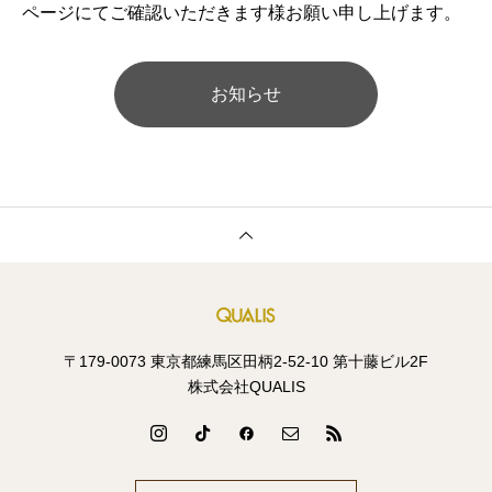
ページにてご確認いただきます様お願い申し上げます。
お知らせ
〒179-0073 東京都練馬区田柄2-52-10 第十藤ビル2F
株式会社QUALIS