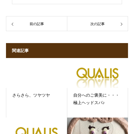
前の記事
次の記事
関連記事
さらさら、ツヤツヤ
自分へのご褒美に・・・
極上ヘッドスパ♪