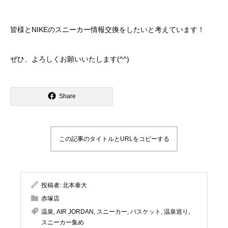
皆様とNIKEのスニーカー情報交換をしたいと考えています！
ぜひ、よろしくお願いいたします(^^)
Share
この記事のタイトルとURLをコピーする
投稿者:
北本泰大
赤塚店
温泉
,
AIR JORDAN
,
スニーカー
,
バスケット
,
温泉巡り
,
スニーカー集め