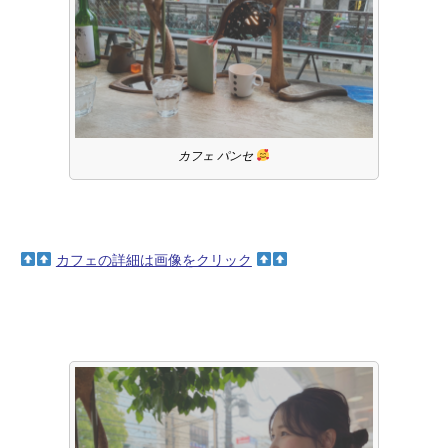
カフェ パンセ
カフェの詳細は画像をクリック