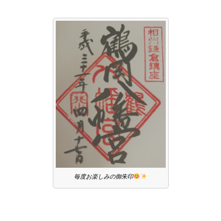
毎度お楽しみの御朱印