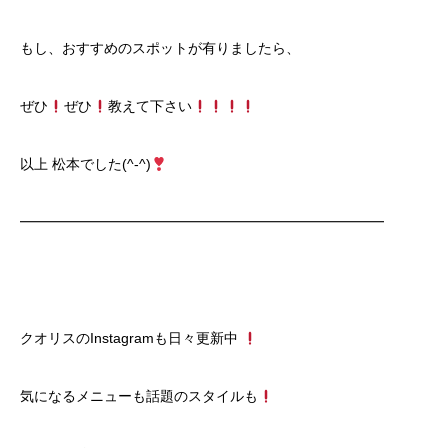
もし、おすすめのスポットが有りましたら、
ぜひ
ぜひ
教えて下さい
以上 松本でした(^-^)
━━━━━━━━━━━━━━━━━━━━━━━━━━
クオリスのInstagramも日々更新中
気になるメニューも話題のスタイルも