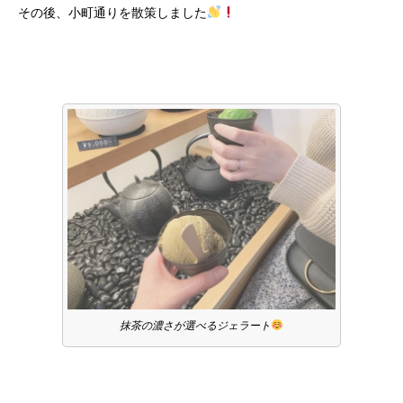
その後、小町通りを散策しました
抹茶の濃さが選べるジェラート