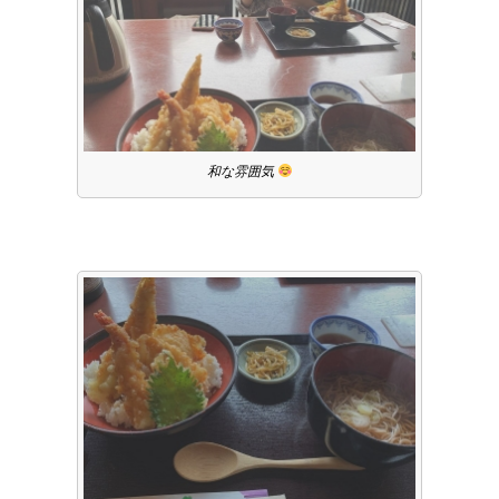
和な雰囲気