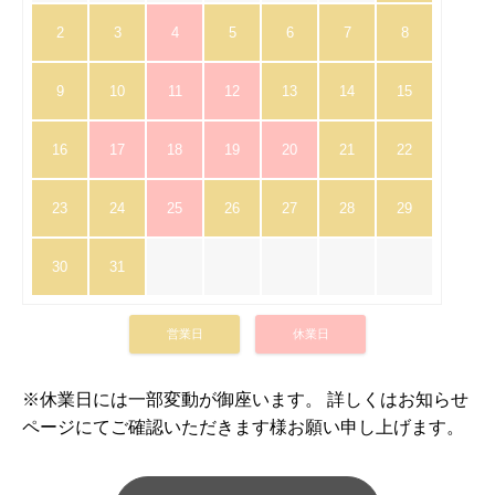
2
3
4
5
6
7
8
9
10
11
12
13
14
15
16
17
18
19
20
21
22
23
24
25
26
27
28
29
30
31
営業日
休業日
※休業日には一部変動が御座います。 詳しくはお知らせ
ページにてご確認いただきます様お願い申し上げます。