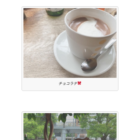
チョコラテ