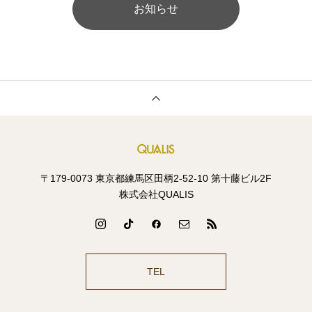
お知らせ
〒179-0073 東京都練馬区田柄2-52-10 第十藤ビル2F
株式会社QUALIS
TEL