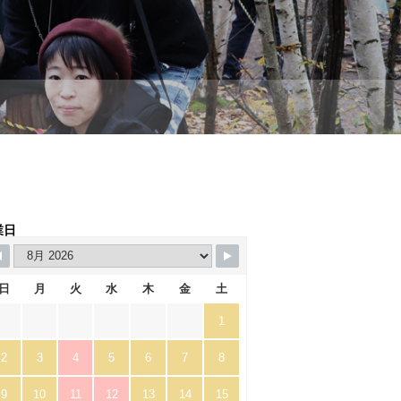
業日
日
月
火
水
木
金
土
1
2
3
4
5
6
7
8
9
10
11
12
13
14
15