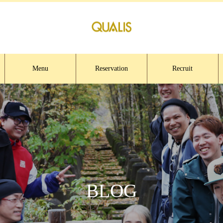
Menu
Reservation
Recruit
BLOG