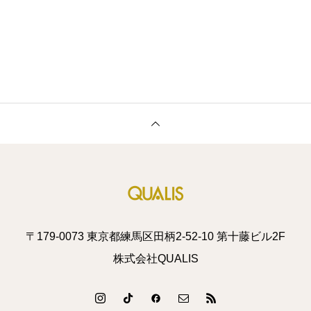
〒179-0073 東京都練馬区田柄2-52-10 第十藤ビル2F
株式会社QUALIS