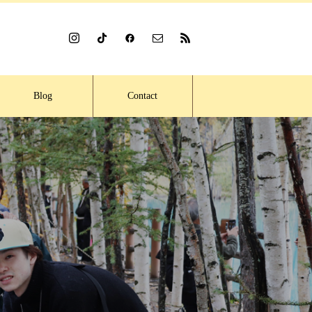
Blog
Contact