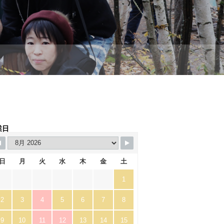
業日
日
月
火
水
木
金
土
1
2
3
4
5
6
7
8
9
10
11
12
13
14
15