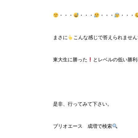
・・・
・・・
・・・
・・・
まさに
こんな感じで答えられません
東大生に勝った
とレベルの低い勝利
是非、行ってみて下さい。
ブリオエース 成増で検索