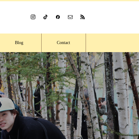
Blog
Contact