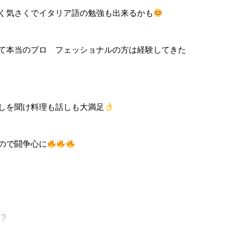
く気さくでイタリア語の勉強も出来るかも
て本当のプロ フェッショナルの方は経験してきた
しを聞け料理も話しも大満足
ので闘争心に