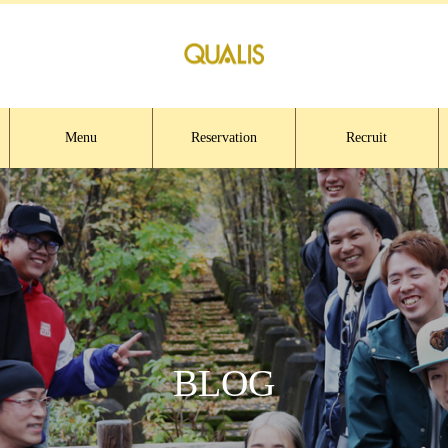
Menu
Reservation
Recruit
BLOG