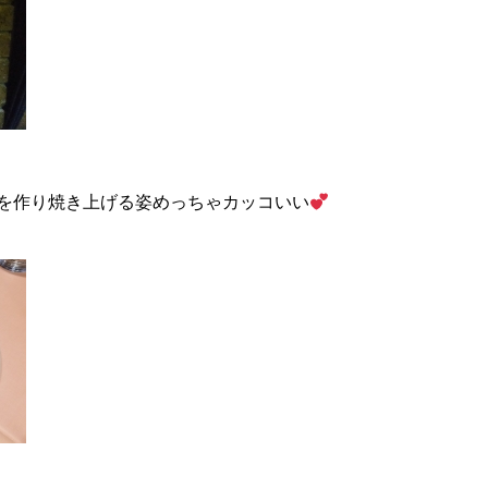
を作り焼き上げる姿めっちゃカッコいい