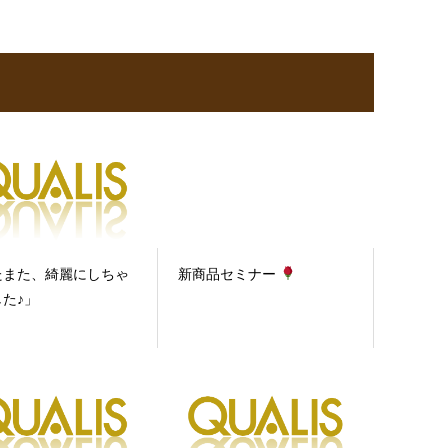
たまた、綺麗にしちゃ
新商品セミナー
た♪」