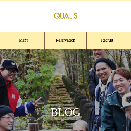
Menu
Reservation
Recruit
BLOG