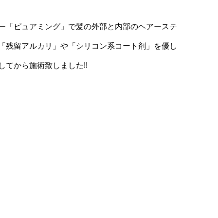
ー「ピュアミング」で髪の外部と内部のヘアーステ
「残留アルカリ」や「シリコン系コート剤」を優し
てから施術致しました!!