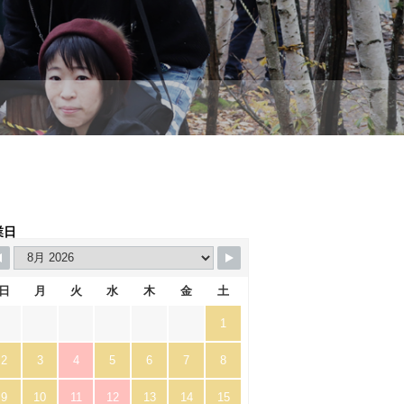
業日
日
月
火
水
木
金
土
1
2
3
4
5
6
7
8
9
10
11
12
13
14
15