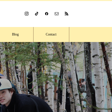
Blog
Contact