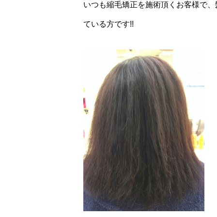
いつも縮毛矯正を施術頂くお客様で、
ている方です!!