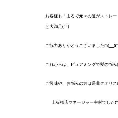
お客様も「まるで元々の髪がストレー
と大満足(^^)
ご協力ありがとうございましたm(__)
これからは、ピュアミングで髪の悩みは
ご興味や、お悩みの方は是非クオリスに
上板橋店マネージャー中村でした(^^