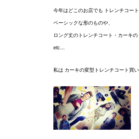
今年はどこのお店でも トレンチコート
ベーシックな形のものや、
ロング丈のトレンチコート・カーキの
etc…
私は カーキの変型トレンチコート買