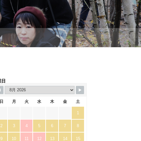
業日
日
月
火
水
木
金
土
1
2
3
4
5
6
7
8
9
10
11
12
13
14
15