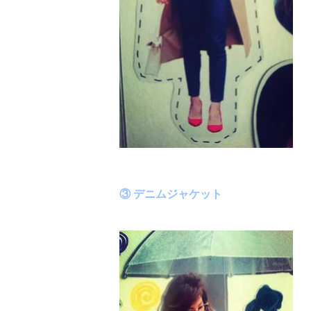
③ デニムジャケット