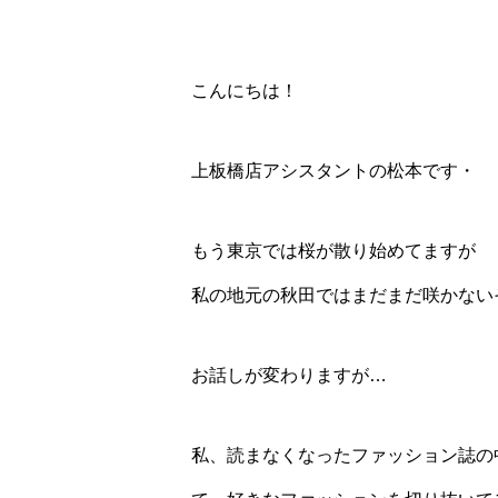
こんにちは！
上板橋店アシスタントの松本です・
もう東京では桜が散り始めてますが
私の地元の秋田ではまだまだ咲かないそう
お話しが変わりますが…
私、読まなくなったファッション誌の