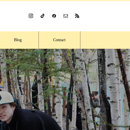
Blog
Contact