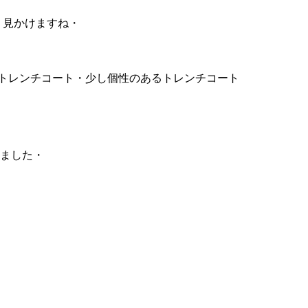
 見かけますね・
トレンチコート・少し個性のあるトレンチコート
いました・