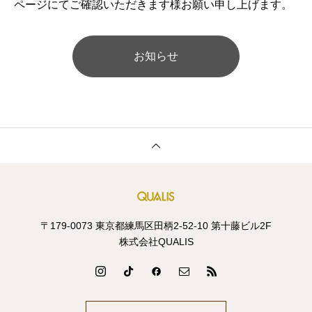
ページにてご確認いただきます様お願い申し上げます。
お知らせ
〒179-0073 東京都練馬区田柄2-52-10 第十藤ビル2F
株式会社QUALIS