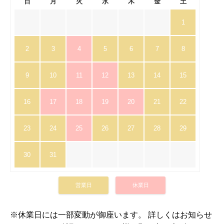
日
月
火
水
木
金
土
1
2
3
4
5
6
7
8
9
10
11
12
13
14
15
16
17
18
19
20
21
22
23
24
25
26
27
28
29
30
31
営業日
休業日
※休業日には一部変動が御座います。 詳しくはお知らせ