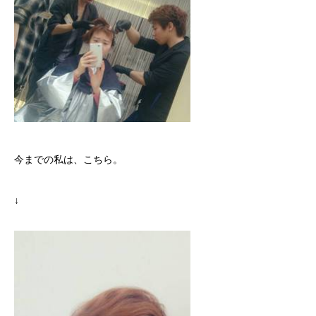
今までの私は、こちら。
↓