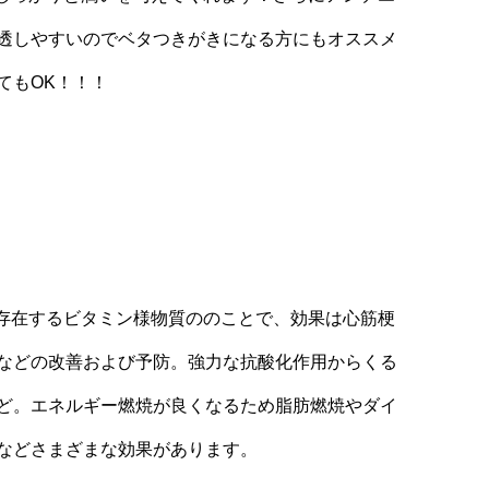
透しやすいのでベタつきがきになる方にもオススメ
てもOK！！！
に存在するビタミン様物質ののことで、効果は心筋梗
などの改善および予防。強力な抗酸化作用からくる
ど。エネルギー燃焼が良くなるため脂肪燃焼やダイ
などさまざまな効果があります。