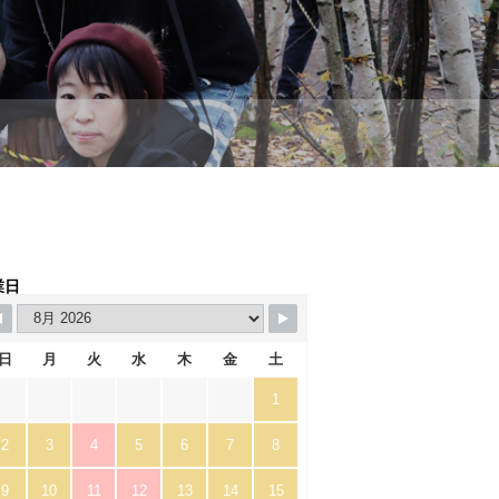
業日
日
月
火
水
木
金
土
1
2
3
4
5
6
7
8
9
10
11
12
13
14
15