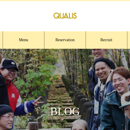
Menu
Reservation
Recruit
BLOG