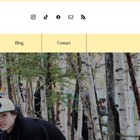
Blog
Contact