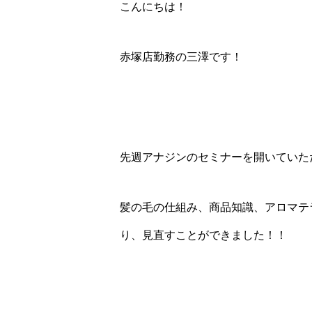
こんにちは！
赤塚店勤務の三澤です！
先週アナジンのセミナーを開いていた
髪の毛の仕組み、商品知識、アロマテ
り、見直すことができました！！