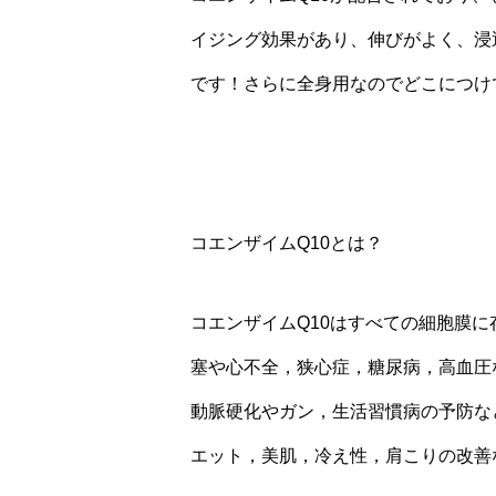
イジング効果があり、伸びがよく、浸
です！さらに全身用なのでどこにつけ
コエンザイムQ10とは？
コエンザイムQ10はすべての細胞膜
塞や心不全，狭心症，糖尿病，高血圧
動脈硬化やガン，生活習慣病の予防な
エット，美肌，冷え性，肩こりの改善