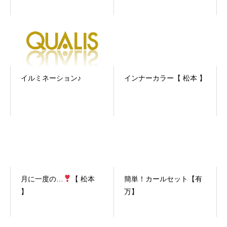
イルミネーション♪
インナーカラー【 松本 】
月に一度の…
【 松本
簡単！カールセット【有
】
万】