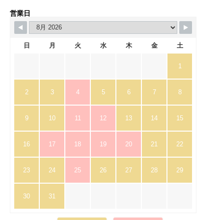
営業日
日
月
火
水
木
金
土
1
2
3
4
5
6
7
8
9
10
11
12
13
14
15
16
17
18
19
20
21
22
23
24
25
26
27
28
29
30
31