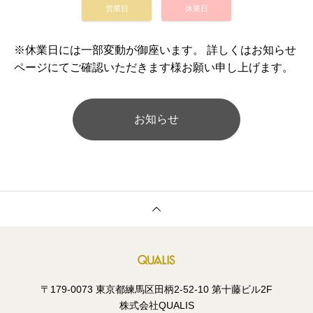
営業日
休業日
※休業日には一部変動が御座います。 詳しくはお知らせ
ページにてご確認いただきます様お願い申し上げます。
お知らせ
〒179-0073 東京都練馬区田柄2-52-10 第十藤ビル2F
株式会社QUALIS