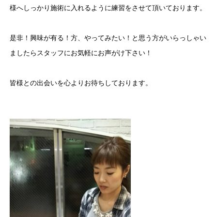
様へしっかり施術に入れるように練習をさせて頂いております。
是非！興味が有る！方、やってみたい！と思う方がいらっしゃい
ましたらスタッフにお気軽にお声がけ下さい！
皆様との出会いを心よりお待ちしております。