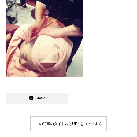
Share
この記事のタイトルとURLをコピーする