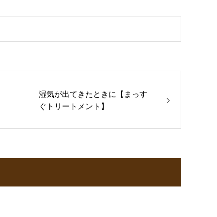
湿気が出てきたときに【まっす
ぐトリートメント】