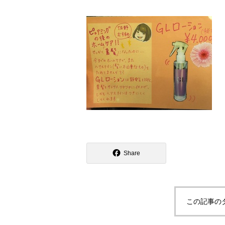
Share
この記事の