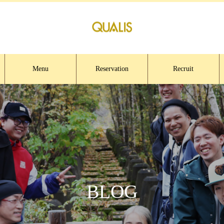
Menu
Reservation
Recruit
BLOG