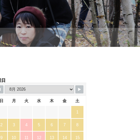
業日
日
月
火
水
木
金
土
1
2
3
4
5
6
7
8
9
10
11
12
13
14
15