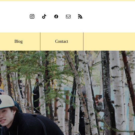
Blog
Contact