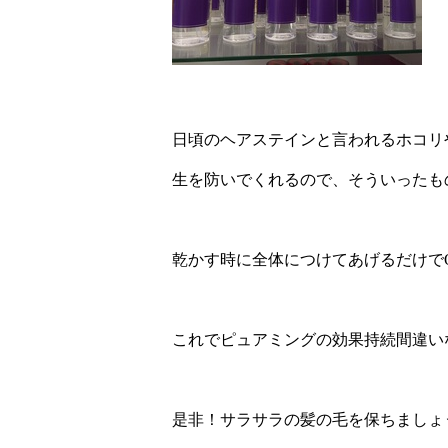
日頃のヘアステインと言われるホコリ
生を防いでくれるので、そういったも
乾かす時に全体につけてあげるだけで
これでピュアミングの効果持続間違い
是非！サラサラの髪の毛を保ちましょ