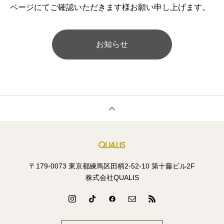
ページにてご確認いただきます様お願い申し上げます。
お知らせ
〒179-0073 東京都練馬区田柄2-52-10 第十藤ビル2F
株式会社QUALIS