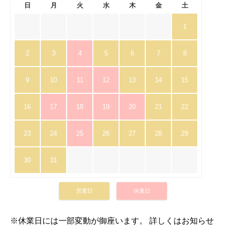
日
月
火
水
木
金
土
1
2
3
4
5
6
7
8
9
10
11
12
13
14
15
16
17
18
19
20
21
22
23
24
25
26
27
28
29
30
31
営業日
休業日
※休業日には一部変動が御座います。 詳しくはお知らせ