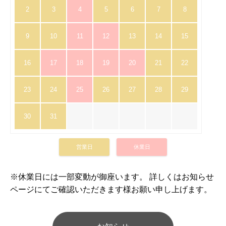
2
3
4
5
6
7
8
9
10
11
12
13
14
15
16
17
18
19
20
21
22
23
24
25
26
27
28
29
30
31
営業日
休業日
※休業日には一部変動が御座います。 詳しくはお知らせ
ページにてご確認いただきます様お願い申し上げます。