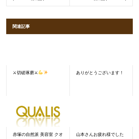
関連記事
⚔切磋琢磨⚔
ありがとうございます！
赤塚の自然派 美容室 クオ
山本さんお疲れ様でした