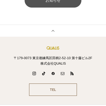
お知らせ
〒179-0073 東京都練馬区田柄2-52-10 第十藤ビル2F
株式会社QUALIS
TEL