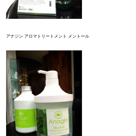
アナジン アロマトリートメント メントール