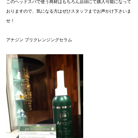
このヘッドスパで使う商材はもちろん店頭にて購入可能になって
おりますので、気になる方はぜひスタッフまでお声かけ下さいま
せ！
アナジン プリクレンジングセラム