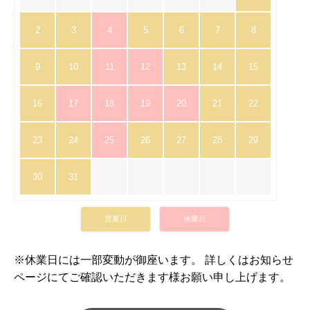
2
3
4
5
6
7
8
9
10
11
12
13
14
15
16
17
18
19
20
21
22
23
24
25
26
27
28
29
30
31
営業日
休業日
※休業日には一部変動が御座います。 詳しくはお知らせ
ページにてご確認いただきます様お願い申し上げます。