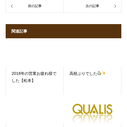
前の記事
次の記事
関連記事
2018年の営業お疲れ様で
高校ぶりでした
した【松本】