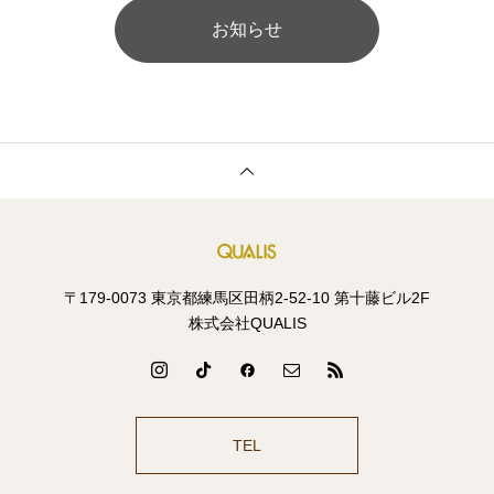
お知らせ
〒179-0073 東京都練馬区田柄2-52-10 第十藤ビル2F
株式会社QUALIS
TEL