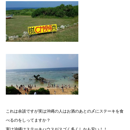
これは余談ですが実は沖縄の人はお酒のあとの〆にステーキを食
べるのをしってますか？
実は沖縄はステーキハウスがスゴく多くしかも安い！！