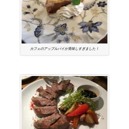
カフェのアップルパイが美味しすぎました！