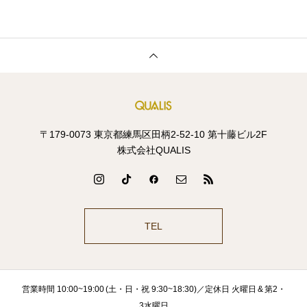
〒179-0073 東京都練馬区田柄2-52-10 第十藤ビル2F
株式会社QUALIS
TEL
営業時間 10:00~19:00 (土・日・祝 9:30~18:30)／定休日 火曜日 & 第2・
3水曜日