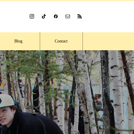
Blog
Contact