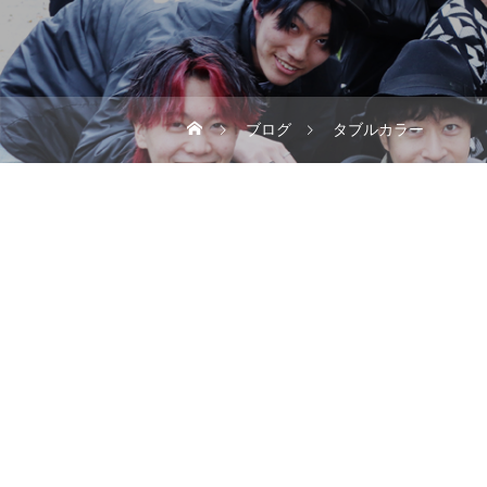
ブログ
タブルカラー