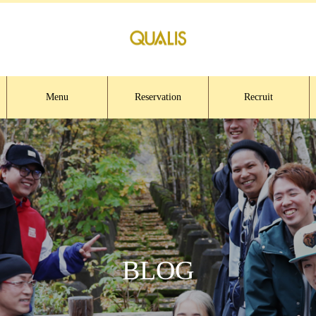
Menu
Reservation
Recruit
BLOG