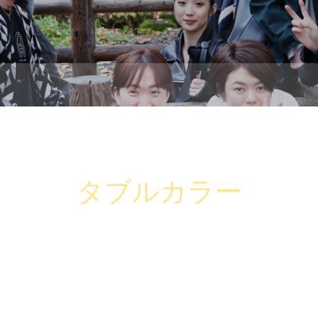
タブルカラー