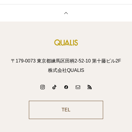
〒179-0073 東京都練馬区田柄2-52-10 第十藤ビル2F
株式会社QUALIS
TEL