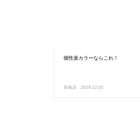
個性派カラーならこれ！
赤塚店
2018.12.02