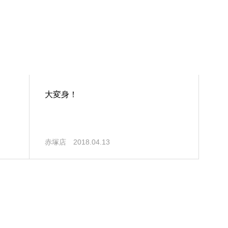
大変身！
赤塚店
2018.04.13