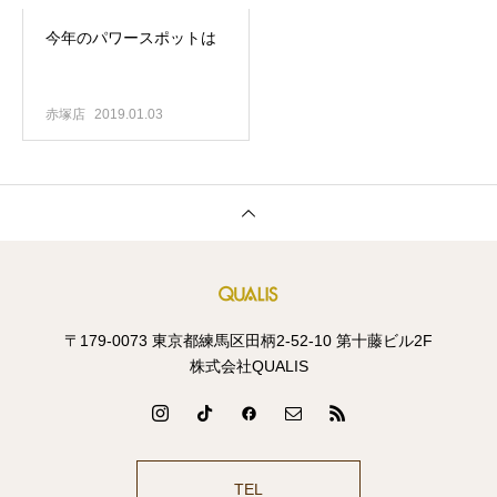
今年のパワースポットは
赤塚店
2019.01.03
〒179-0073 東京都練馬区田柄2-52-10 第十藤ビル2F
株式会社QUALIS
TEL