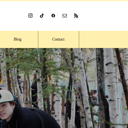
Blog
Contact