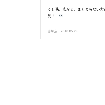
くせ毛、広がる、まとまらない方
見！！
赤塚店
2018.05.29