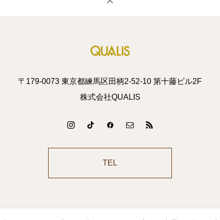
〒179-0073 東京都練馬区田柄2-52-10 第十藤ビル2F
株式会社QUALIS
TEL