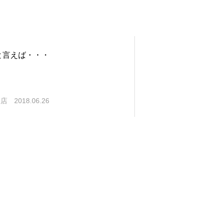
と言えば・・・
塚店
2018.06.26