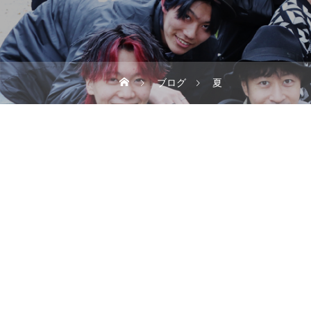
ブログ
夏