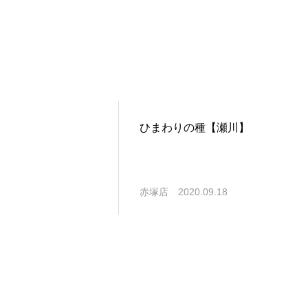
ひまわりの種【瀬川】
赤塚店
2020.09.18