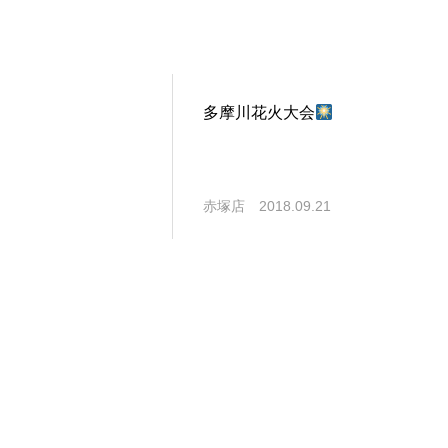
多摩川花火大会
赤塚店
2018.09.21