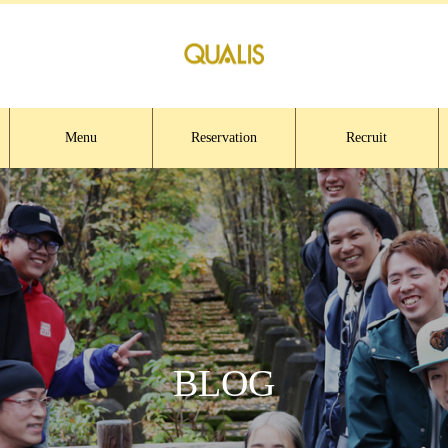
Menu
Reservation
Recruit
BLOG