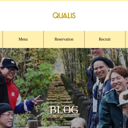
Menu
Reservation
Recruit
BLOG