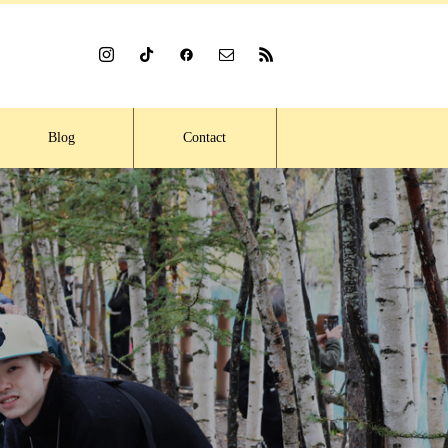
Blog
Contact