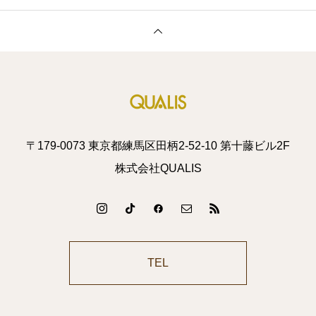
〒179-0073 東京都練馬区田柄2-52-10 第十藤ビル2F
株式会社QUALIS
TEL