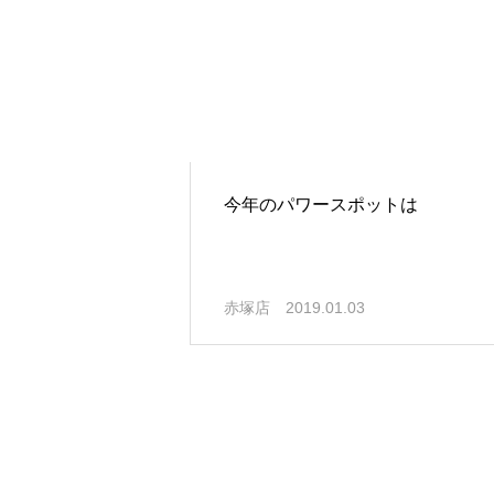
今年のパワースポットは
赤塚店
2019.01.03