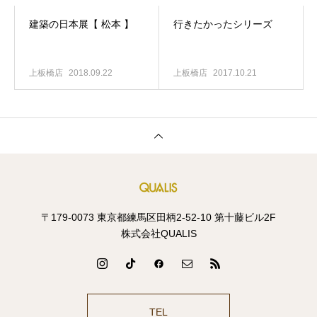
建築の日本展【 松本 】
行きたかったシリーズ
上板橋店
2018.09.22
上板橋店
2017.10.21
〒179-0073 東京都練馬区田柄2-52-10 第十藤ビル2F
株式会社QUALIS
TEL