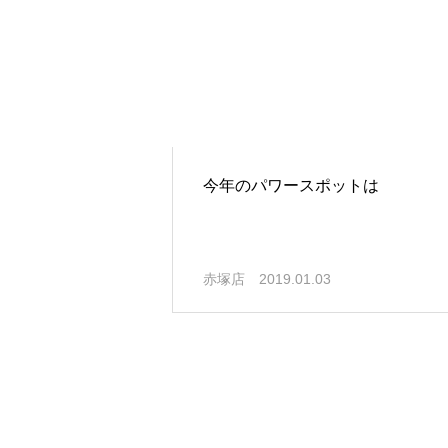
今年のパワースポットは
赤塚店
2019.01.03