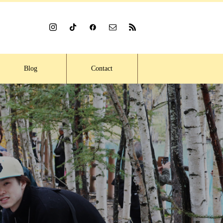
Blog
Contact