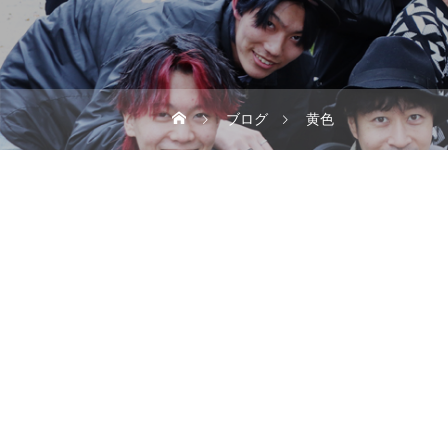
ブログ
黄色