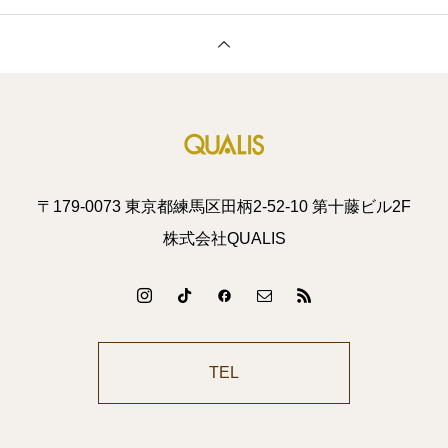
〒179-0073 東京都練馬区田柄2-52-10 第十藤ビル2F
株式会社QUALIS
TEL