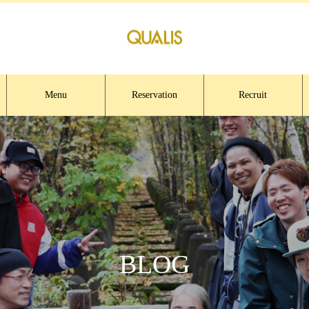
Menu
Reservation
Recruit
BLOG