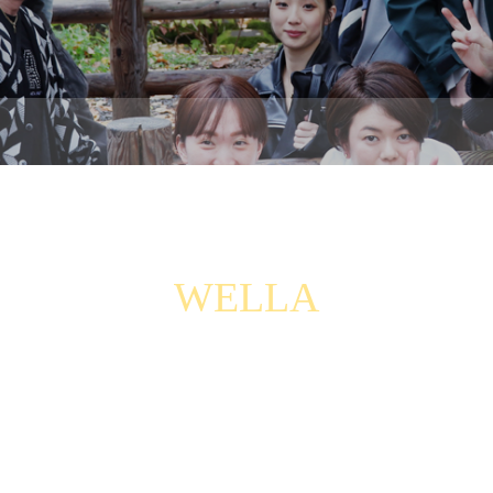
WELLA