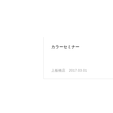
カラーセミナー
上板橋店
2017.03.01