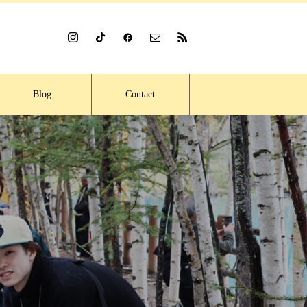
Blog
Contact