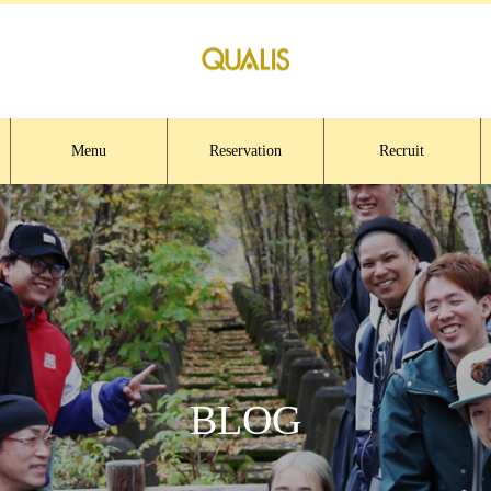
Menu
Reservation
Recruit
BLOG