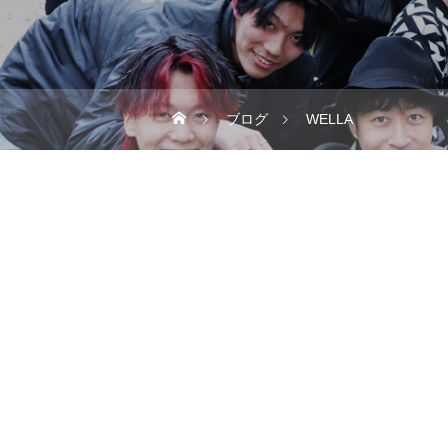
ブログ
WELLA