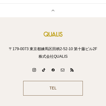
〒179-0073 東京都練馬区田柄2-52-10 第十藤ビル2F
株式会社QUALIS
TEL