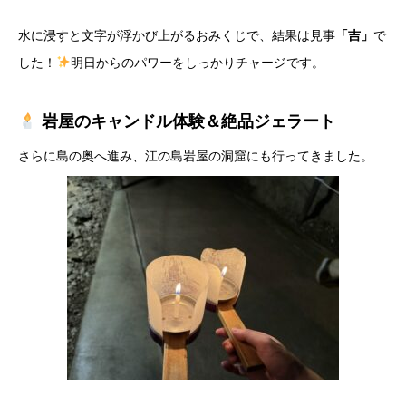
​水に浸すと文字が浮かび上がるおみくじで、結果は見事
「吉」
で
した！
明日からのパワーをしっかりチャージです。
岩屋のキャンドル体験＆絶品ジェラート
​さらに島の奥へ進み、江の島岩屋の洞窟にも行ってきました。