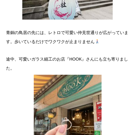
​青銅の鳥居の先には、レトロで可愛い仲見世通りが広がっていま
す。歩いているだけでワクワクが止まりません
​途中、可愛いガラス細工のお店『HOOK』さんにも立ち寄りまし
た。