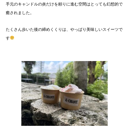
​手元のキャンドルの炎だけを頼りに進む空間はとっても幻想的で
癒されました。
​たくさん歩いた後の締めくくりは、やっぱり美味しいスイーツで
す