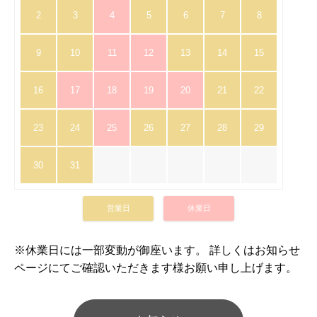
2
3
4
5
6
7
8
9
10
11
12
13
14
15
16
17
18
19
20
21
22
23
24
25
26
27
28
29
30
31
営業日
休業日
※休業日には一部変動が御座います。 詳しくはお知らせ
ページにてご確認いただきます様お願い申し上げます。