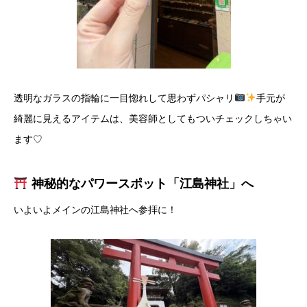
​透明なガラスの指輪に一目惚れして思わずパシャリ
手元が
綺麗に見えるアイテムは、美容師としてもついチェックしちゃい
ます♡
神秘的なパワースポット「江島神社」へ
​いよいよメインの江島神社へ参拝に！