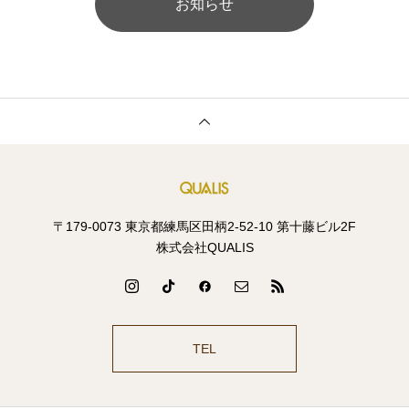
お知らせ
〒179-0073 東京都練馬区田柄2-52-10 第十藤ビル2F
株式会社QUALIS
TEL