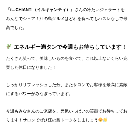
『iL-CHIANTI（イルキャンティ）』
さんの冷たいジェラートを
みんなでシェア！江の島グルメはどれを食べてもハズレなしで最
高でした。
エネルギー満タンで今週もお待ちしています！
​たくさん笑って、美味しいものを食べて、これ以上ないくらい充
実した休日になりました！
​しっかりリフレッシュした分、またサロンでお客様を最高に素敵
にするパワーがみなぎっています。
今週もみなさんのご来店を、元気いっぱいの笑顔でお待ちしてお
ります！サロンでぜひ江の島トークをしましょう