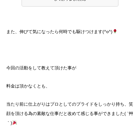
また、伸びて気になったら何時でも駆けつけます(^o^)
今回の活動をして教えて頂けた事が
料金は頂かなくとも、
当たり前に仕上がりはプロとしてのプライドをしっかり持ち、笑
顔を頂ける為の素敵な仕事だと改めて感じる事ができました( ´艸
｀)