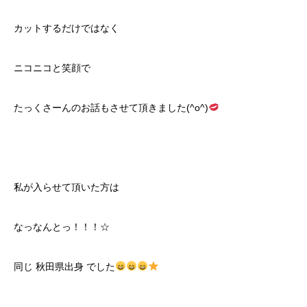
カットするだけではなく
ニコニコと笑顔で
たっくさーんのお話もさせて頂きました(^o^)
私が入らせて頂いた方は
なっなんとっ！！！☆
同じ 秋田県出身 でした