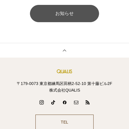
お知らせ
〒179-0073 東京都練馬区田柄2-52-10 第十藤ビル2F
株式会社QUALIS
TEL