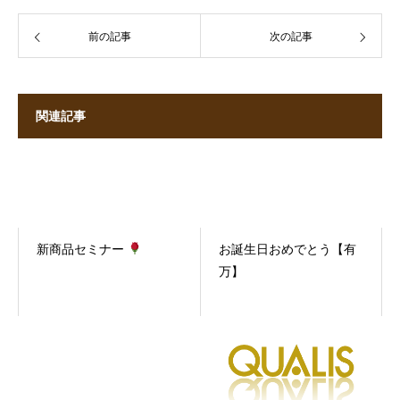
前の記事
次の記事
関連記事
新商品セミナー
お誕生日おめでとう【有
万】