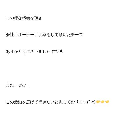
この様な機会を頂き
会社、オーナー、引率をして頂いたチーフ
ありがとうございました (^^♪☀
また、ぜひ！
この活動を広げて行きたいと思っております(^-^)