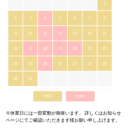
1
2
3
4
5
6
7
8
9
10
11
12
13
14
15
16
17
18
19
20
21
22
23
24
25
26
27
28
29
30
31
営業日
休業日
※休業日には一部変動が御座います。 詳しくはお知らせ
ページにてご確認いただきます様お願い申し上げます。