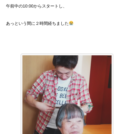
午前中の10:00からスタートし、
あっという間に２時間経ちました