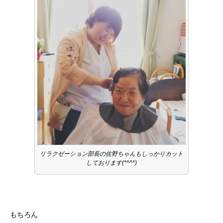
リラクゼーション部長の佐野ちゃんもしっかりカット
しております(*^^*)
もちろん