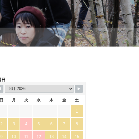
業日
日
月
火
水
木
金
土
1
2
3
4
5
6
7
8
9
10
11
12
13
14
15