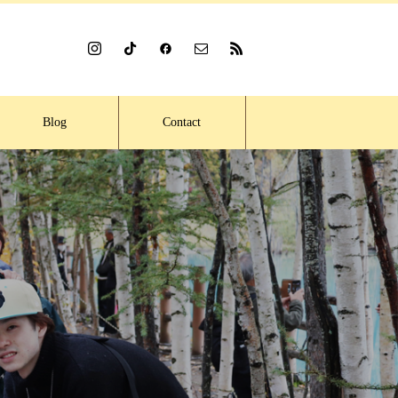
Blog
Contact