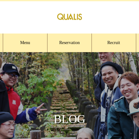
Menu
Reservation
Recruit
BLOG