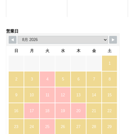
営業日
日
月
火
水
木
金
土
1
2
3
4
5
6
7
8
9
10
11
12
13
14
15
16
17
18
19
20
21
22
23
24
25
26
27
28
29