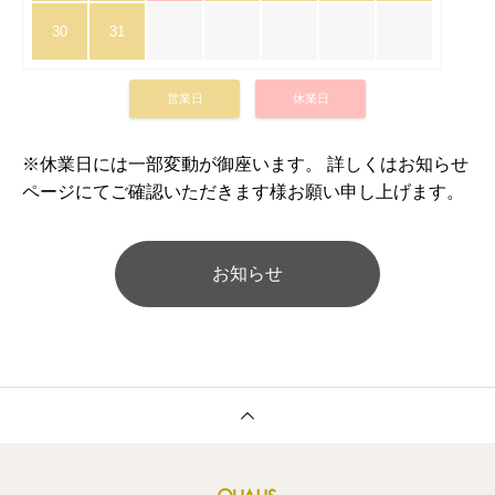
30
31
営業日
休業日
※休業日には一部変動が御座います。 詳しくはお知らせ
ページにてご確認いただきます様お願い申し上げます。
お知らせ