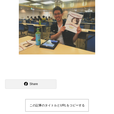
Share
この記事のタイトルとURLをコピーする