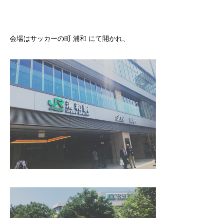
会場はサッカーの町 浦和 にて開かれ、