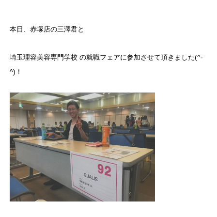
本日、赤塚店の三澤君と
埼玉理容美容専門学校 の就職フェアに参加させて頂きました(^-
^)！