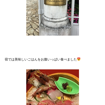
宿では美味しいごはんをお腹いっぱい食べました