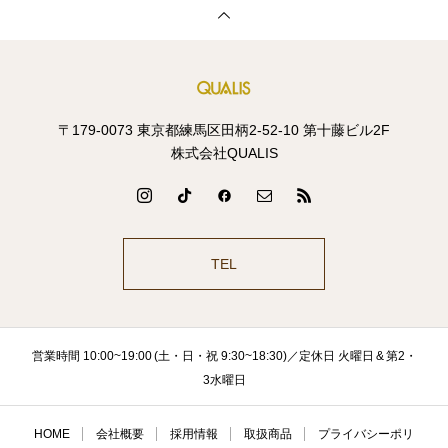
〒179-0073 東京都練馬区田柄2-52-10 第十藤ビル2F
株式会社QUALIS
TEL
営業時間 10:00~19:00 (土・日・祝 9:30~18:30)／定休日 火曜日 & 第2・
3水曜日
HOME
会社概要
採用情報
取扱商品
プライバシーポリ