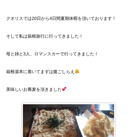
クオリスでは20日から4日間夏期休暇を頂いております！
そして私は箱根旅行に行ってきました！
母と姉と3人、ロマンスカーで行ってきました！
箱根湯本に着いてまずは腹ごしらえ
美味しいお蕎麦を頂きました