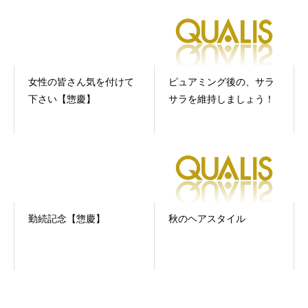
女性の皆さん気を付けて
ピュアミング後の、サラ
下さい【惣慶】
サラを維持しましょう！
勤続記念【惣慶】
秋のヘアスタイル