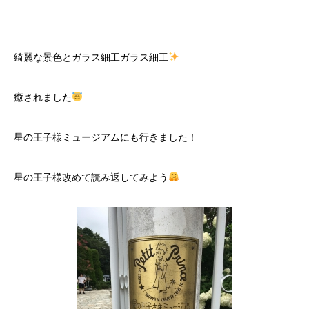
綺麗な景色とガラス細工ガラス細工
癒されました
星の王子様ミュージアムにも行きました！
星の王子様改めて読み返してみよう