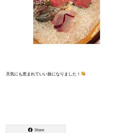
天気にも恵まれていい旅になりました！
Share