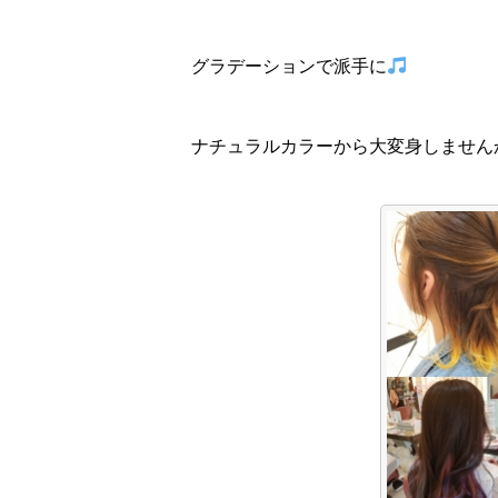
グラデーションで派手に
ナチュラルカラーから大変身しません