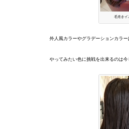
毛先をイ
外人風カラーやグラデーションカラー
やってみたい色に挑戦を出来るのは今