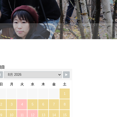
業日
日
月
火
水
木
金
土
1
2
3
4
5
6
7
8
9
10
11
12
13
14
15