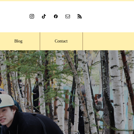
Blog
Contact