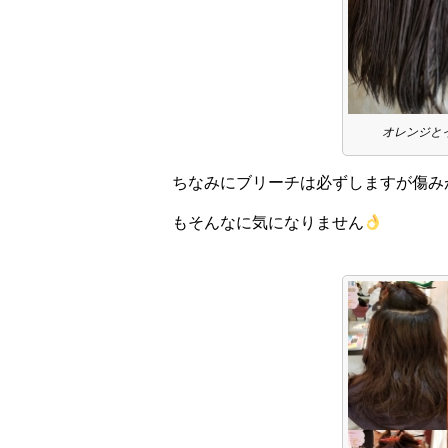
オレンジと
ちなみにブリーチは必ずしますが傷み
もそんなに気になりません