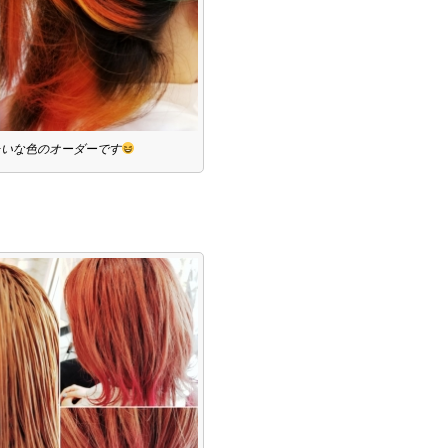
たいな色のオーダーです