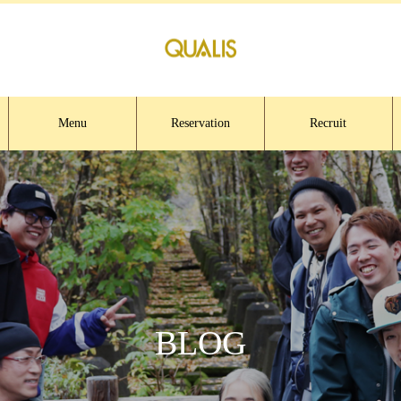
Menu
Reservation
Recruit
BLOG