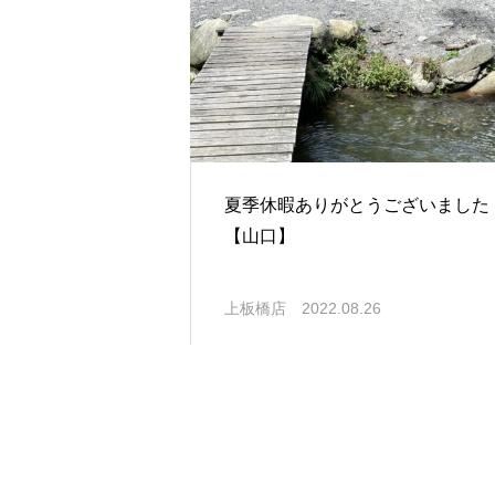
夏季休暇ありがとうございました
【山口】
上板橋店
2022.08.26