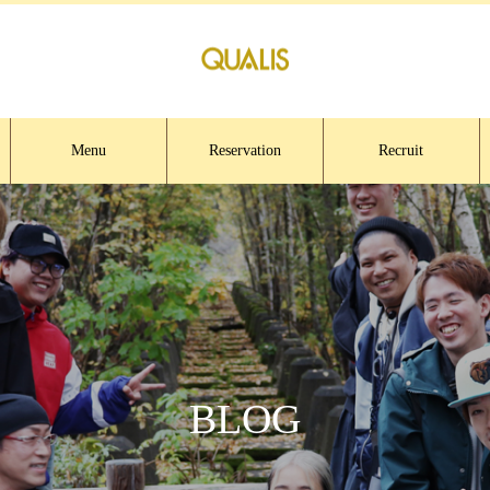
Menu
Reservation
Recruit
BLOG