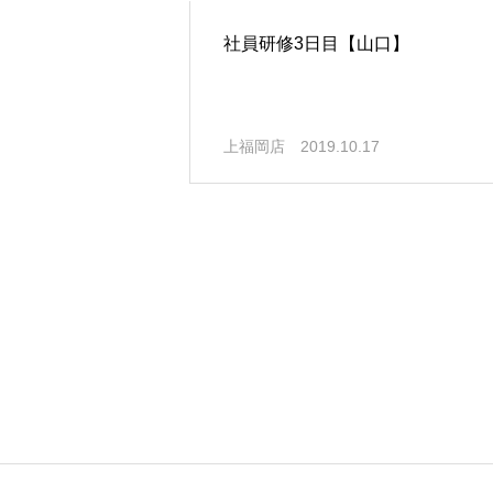
社員研修3日目【山口】
上福岡店
2019.10.17