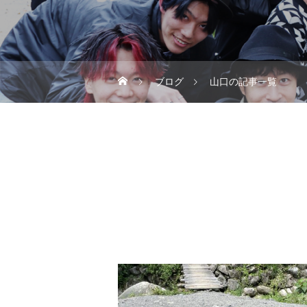
ブログ
山口の記事一覧