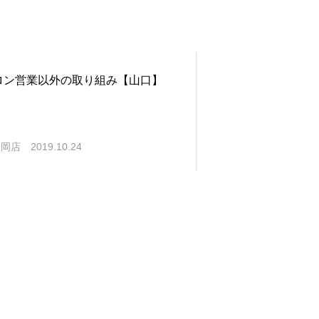
ロン営業以外の取り組み【山口】
福岡店
2019.10.24