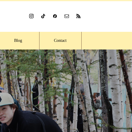
Blog
Contact