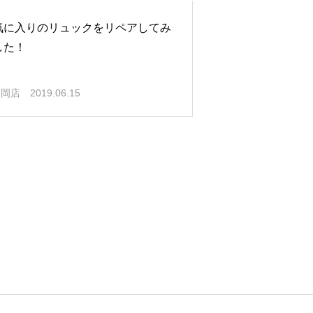
気に入りのリュックをリペアしてみ
した！
福岡店
2019.06.15