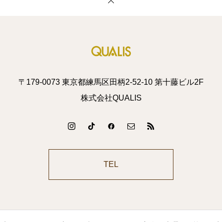
〒179-0073 東京都練馬区田柄2-52-10 第十藤ビル2F
株式会社QUALIS
TEL