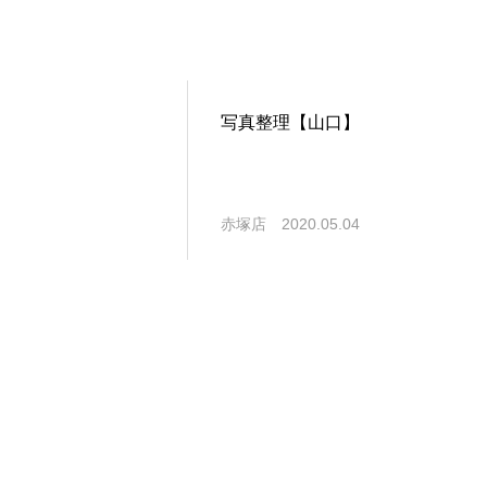
写真整理【山口】
赤塚店
2020.05.04