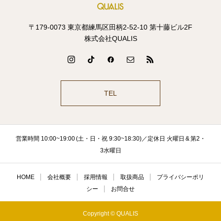
〒179-0073 東京都練馬区田柄2-52-10 第十藤ビル2F
株式会社QUALIS
TEL
営業時間 10:00~19:00 (土・日・祝 9:30~18:30)／定休日 火曜日 & 第2・
3水曜日
HOME
会社概要
採用情報
取扱商品
プライバシーポリ
シー
お問合せ
Copyright © QUALIS