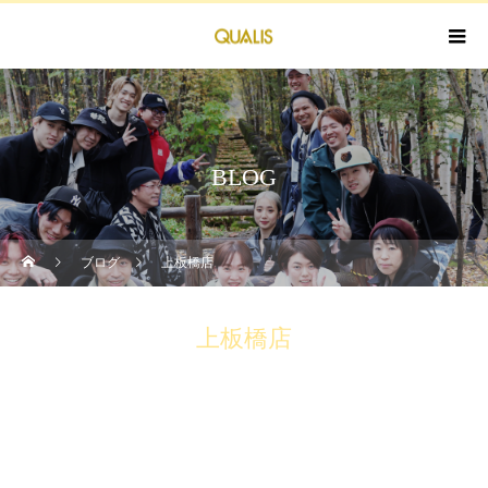
BLOG
ブログ
上板橋店
上板橋店