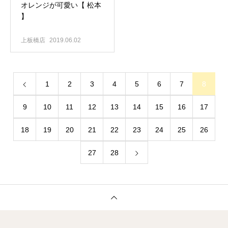
オレンジが可愛い【 松本
】
上板橋店
2019.06.02
1
2
3
4
5
6
7
8
9
10
11
12
13
14
15
16
17
18
19
20
21
22
23
24
25
26
27
28