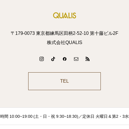
〒179-0073 東京都練馬区田柄2-52-10 第十藤ビル2F
株式会社QUALIS
TEL
時間 10:00~19:00 (土・日・祝 9:30~18:30)／定休日 火曜日 & 第2・3