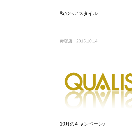
秋のヘアスタイル
赤塚店
2015.10.14
10月のキャンペーン♪