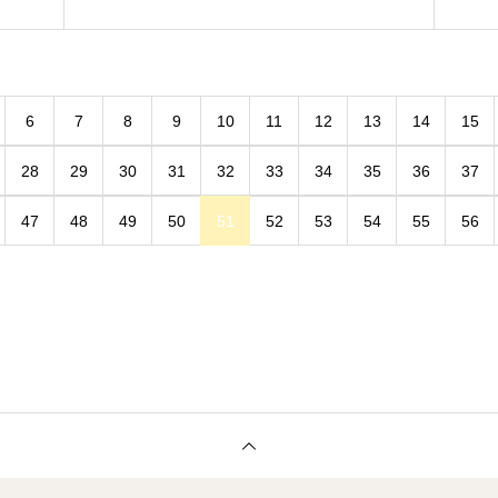
6
7
8
9
10
11
12
13
14
15
28
29
30
31
32
33
34
35
36
37
47
48
49
50
51
52
53
54
55
56