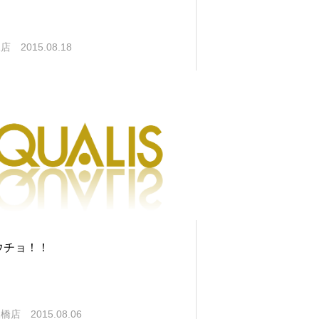
塚店
2015.08.18
ウチョ！！
板橋店
2015.08.06