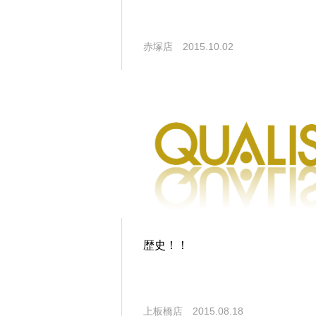
赤塚店
2015.10.02
歴史！！
上板橋店
2015.08.18