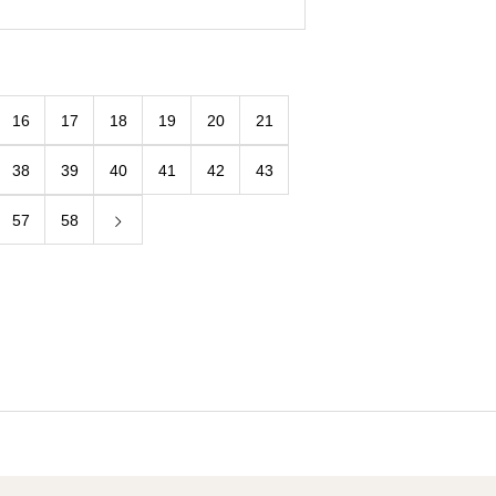
16
17
18
19
20
21
38
39
40
41
42
43
57
58