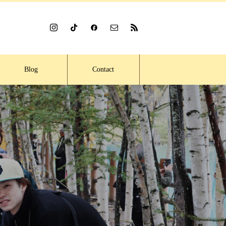
Blog
Contact