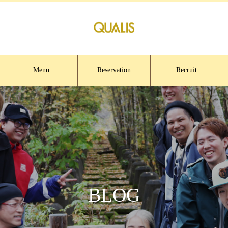
Menu
Reservation
Recruit
BLOG