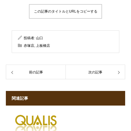
この記事のタイトルとURLをコピーする
投稿者:
山口
赤塚店
,
上板橋店
前の記事
次の記事
関連記事