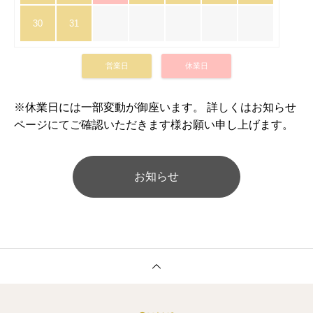
30
31
営業日
休業日
※休業日には一部変動が御座います。 詳しくはお知らせ
ページにてご確認いただきます様お願い申し上げます。
お知らせ