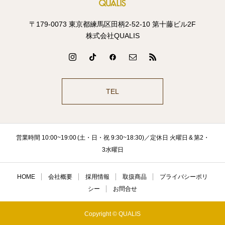
〒179-0073 東京都練馬区田柄2-52-10 第十藤ビル2F
株式会社QUALIS
TEL
営業時間 10:00~19:00 (土・日・祝 9:30~18:30)／定休日 火曜日 & 第2・
3水曜日
HOME
会社概要
採用情報
取扱商品
プライバシーポリ
シー
お問合せ
Copyright © QUALIS