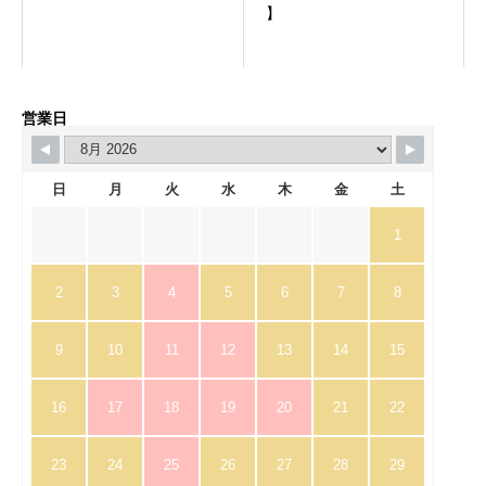
】
営業日
日
月
火
水
木
金
土
1
2
3
4
5
6
7
8
9
10
11
12
13
14
15
16
17
18
19
20
21
22
23
24
25
26
27
28
29