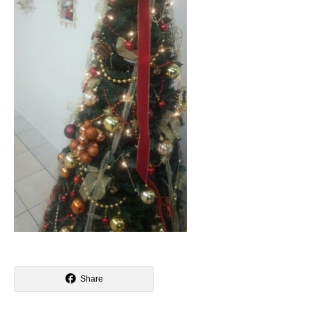
Share